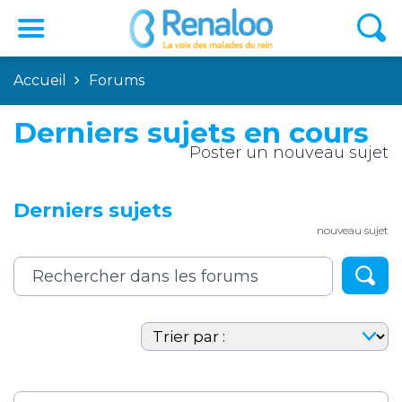
Accueil
Forums
Derniers sujets en cours
Poster un nouveau sujet
Derniers sujets
nouveau sujet