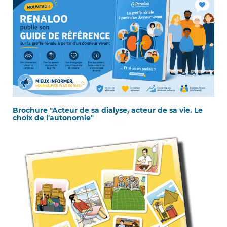
Brochure "Acteur de sa dialyse, acteur de sa vie. Le
choix de l'autonomie"