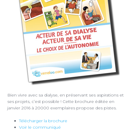
Bien vivre avec sa dialyse, en préservant ses aspirations et
ses projets, c’est possible ! Cette brochure éditée en
janvier 2016 à 20000 exemplaires propose des pistes.
Télécharger la brochure
Voir le communiqué