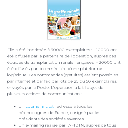
Elle a été imprimée à 30000 exemplaires : – 10000 ont
été diffusés par le partenaire de l’opération, auprès des
équipes de transplantation rénale françaises. – 20000 ont
été diffusés par l’intermédiaire d’une plateforme
logistique. Les commandes (gratuites) étaient possibles
par internet et par fax, par lots de 25 ou 50 exemplaires,
envoyés par la Poste. L’opération a fait l’objet de
plusieurs actions de communication :
Un
courrier incitatif
adressé à tous les
néphrologues de France, cosigné par les
présidents des sociétés savantes
Un e-mailing réalisé par l’AFIDTN, auprès de tous