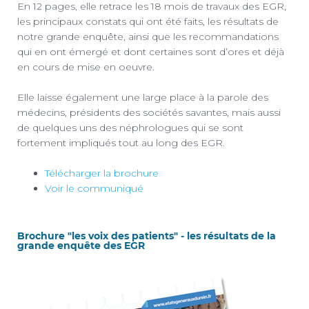
En 12 pages, elle retrace les 18 mois de travaux des EGR,
les principaux constats qui ont été faits, les résultats de
notre grande enquête, ainsi que les recommandations
qui en ont émergé et dont certaines sont d’ores et déjà
en cours de mise en oeuvre.
Elle laisse également une large place à la parole des
médecins, présidents des sociétés savantes, mais aussi
de quelques uns des néphrologues qui se sont
fortement impliqués tout au long des EGR.
Télécharger la brochure
Voir le communiqué
Brochure "les voix des patients" - les résultats de la
grande enquête des EGR