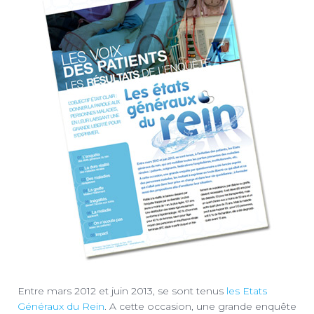
Entre mars 2012 et juin 2013, se sont tenus
les Etats
Généraux du Rein
. A cette occasion, une grande enquête