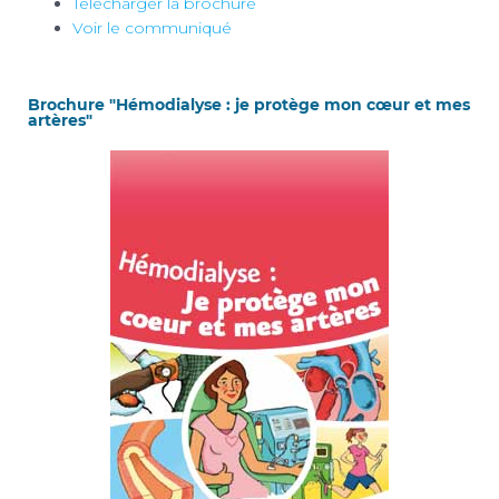
Télécharger la brochure
Voir le communiqué
Brochure "Hémodialyse : je protège mon cœur et mes
artères"