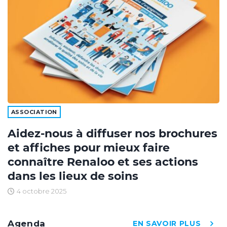
ASSOCIATION
Aidez-nous à diffuser nos brochures
et affiches pour mieux faire
connaître Renaloo et ses actions
dans les lieux de soins
4 octobre 2025
Agenda
EN SAVOIR PLUS