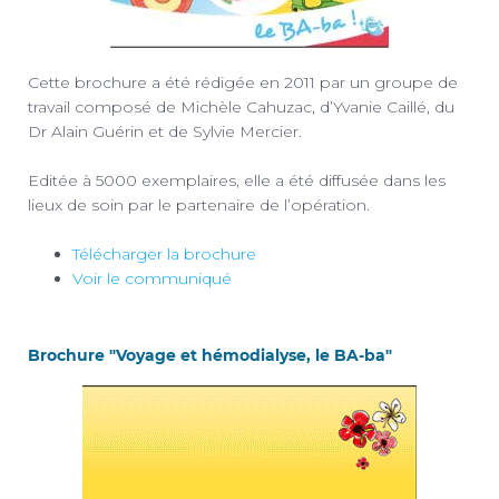
Cette brochure a été rédigée en 2011 par un groupe de
travail composé de Michèle Cahuzac, d’Yvanie Caillé, du
Dr Alain Guérin et de Sylvie Mercier.
Editée à 5000 exemplaires, elle a été diffusée dans les
lieux de soin par le partenaire de l’opération.
Télécharger la brochure
Voir le communiqué
Brochure "Voyage et hémodialyse, le BA-ba"