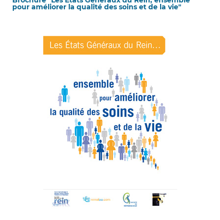
Brochure "Les Etats Généraux du Rein, ensemble
pour améliorer la qualité des soins et de la vie"