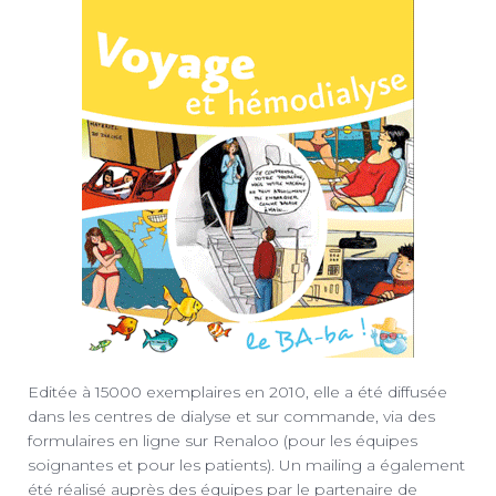
Editée à 15000 exemplaires en 2010, elle a été diffusée
dans les centres de dialyse et sur commande, via des
formulaires en ligne sur Renaloo (pour les équipes
soignantes et pour les patients). Un mailing a également
été réalisé auprès des équipes par le partenaire de