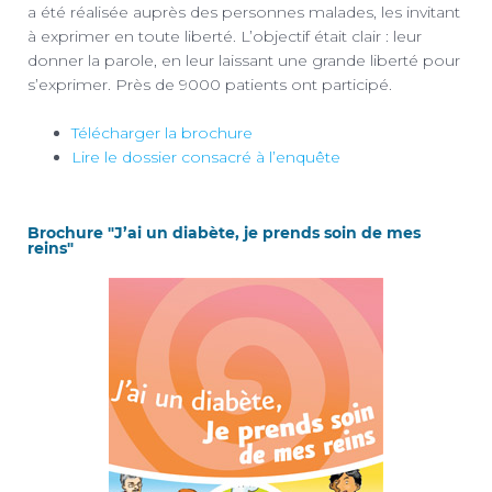
a été réalisée auprès des personnes malades, les invitant
à exprimer en toute liberté. L’objectif était clair : leur
donner la parole, en leur laissant une grande liberté pour
s’exprimer. Près de 9000 patients ont participé.
Télécharger la brochure
Lire le dossier consacré à l’enquête
Brochure "J’ai un diabète, je prends soin de mes
reins"