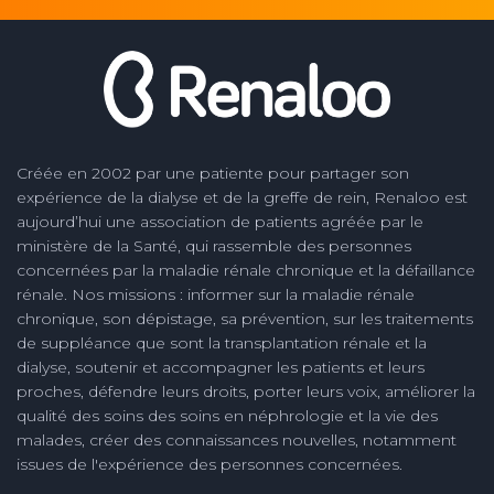
Créée en 2002 par une patiente pour partager son
expérience de la dialyse et de la greffe de rein, Renaloo est
aujourd’hui une association de patients agréée par le
ministère de la Santé, qui rassemble des personnes
concernées par la maladie rénale chronique et la défaillance
rénale. Nos missions : informer sur la maladie rénale
chronique, son dépistage, sa prévention, sur les traitements
de suppléance que sont la transplantation rénale et la
dialyse, soutenir et accompagner les patients et leurs
proches, défendre leurs droits, porter leurs voix, améliorer la
qualité des soins des soins en néphrologie et la vie des
malades, créer des connaissances nouvelles, notamment
issues de l'expérience des personnes concernées.