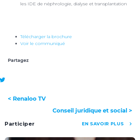
les IDE de néphrologie, dialyse et transplantation
Télécharger la brochure
Voir le communiqué
Partagez
< Renaloo TV
Conseil juridique et social >
Participer
EN SAVOIR PLUS