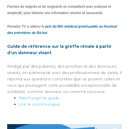
Paroles de soignés et de soignants se complètent avec justesse et
simplicité, pour délivrer une information sincère et rassurante.
Renaloo TV a obtenu le
prix du film médical grand public au Festival
des entretiens de Bichat
.
Guide de référence sur la greffe rénale à partir
d’un donneur vivant
Rédigé par des patients, des proches et des donneurs
vivants, en partenariat avec des professionnels de santé, il
répond aux questions concrètes que se posent celles et
ceux qui envisagent cette possibilité exceptionnelle de
solidarité, comme donneur ou comme receveur.
Télécharger le guide
Voir le communiqué