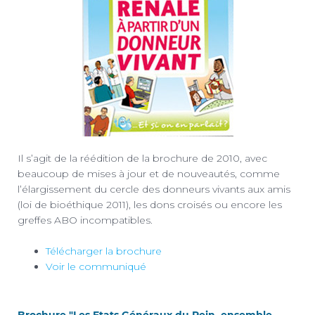
Il s’agit de la réédition de la brochure de 2010, avec
beaucoup de mises à jour et de nouveautés, comme
l’élargissement du cercle des donneurs vivants aux amis
(loi de bioéthique 2011), les dons croisés ou encore les
greffes ABO incompatibles.
Télécharger la brochure
Voir le communiqué