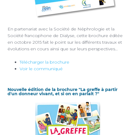
En partenariat avec la Société de Néphrologie et la
Société francophone de Dialyse, cette brochure éditée
en octobre 2015 fait le point sur les différents travaux et
évolutions en cours ainsi que sur leurs perspectives…
Télécharger la brochure
Voir le communiqué
Nouvelle édition de la brochure "La greffe à partir
d'un donneur vivant, et si on en parlait ?"