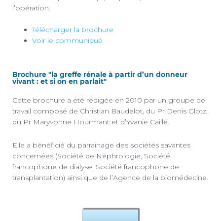
l’opération.
Télécharger la brochure
Voir le communiqué
Brochure "la greffe rénale à partir d’un donneur
vivant : et si on en parlait"
Cette brochure a été rédigée en 2010 par un groupe de
travail composé de Christian Baudelot, du Pr Denis Glotz,
du Pr Maryvonne Hourmant et d’Yvanie Caillé.
Elle a bénéficié du parrainage des sociétés savantes
concernées (Société de Néphrologie, Société
francophone de dialyse, Société francophone de
transplantation) ainsi que de l’Agence de la biomédecine.