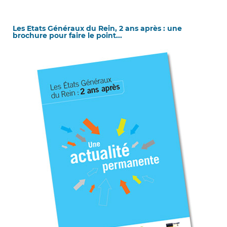
Les Etats Généraux du Rein, 2 ans après : une
brochure pour faire le point...