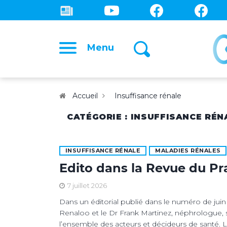
Menu
Accueil
Insuffisance rénale
CATÉGORIE : INSUFFISANCE RÉN
INSUFFISANCE RÉNALE
MALADIES RÉNALES
Edito dans la Revue du Pra
7 juillet 2026
Dans un éditorial publié dans le numéro de juin 
Renaloo et le Dr Frank Martinez, néphrologue, 
l’ensemble des acteurs et décideurs de santé. 