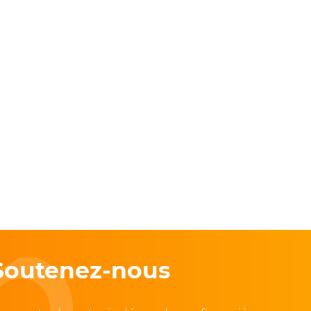
Soutenez-nous