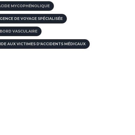
ACIDE MYCOPHÉNOLIQUE
GENCE DE VOYAGE SPÉCIALISÉE
BORD VASCULAIRE
IDE AUX VICTIMES D'ACCIDENTS MÉDICAUX