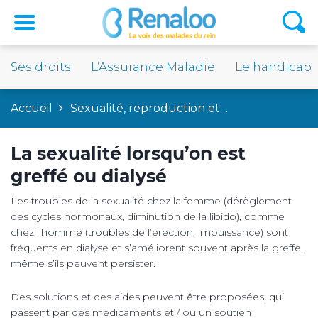
Ses droits
L’Assurance Maladie
Le handicap
Accueil
Sexualité, reproduction et…
La sexualité lorsqu’on est
greffé ou dialysé
Les troubles de la sexualité chez la femme (dérèglement
des cycles hormonaux, diminution de la libido), comme
chez l’homme (troubles de l’érection, impuissance) sont
fréquents en dialyse et s’améliorent souvent après la greffe,
même s’ils peuvent persister.
Des solutions et des aides peuvent être proposées, qui
passent par des médicaments et / ou un soutien