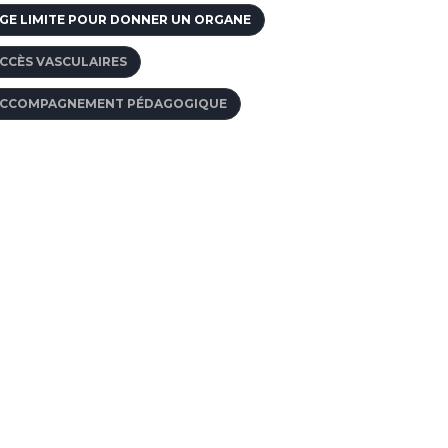
GE LIMITE POUR DONNER UN ORGANE
CCÈS VASCULAIRES
CCOMPAGNEMENT PÉDAGOGIQUE