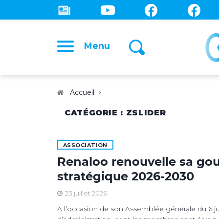
Menu
Accueil
CATÉGORIE : ZSLIDER
ASSOCIATION
Renaloo renouvelle sa go
stratégique 2026-2030
23 juillet 2026
À l’occasion de son Assemblée générale du 6 ju