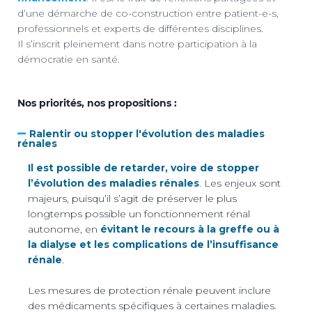
d’une démarche de co-construction entre patient-e-s,
professionnels et experts de différentes disciplines.
Il s’inscrit pleinement dans notre participation à la
démocratie en santé.
Nos priorités, nos propositions :
Ralentir ou stopper l'évolution des maladies
rénales
Il est possible de retarder, voire de stopper
l’évolution des maladies rénales
. Les enjeux sont
majeurs, puisqu’il s’agit de préserver le plus
longtemps possible un fonctionnement rénal
autonome, en
évitant le recours à la greffe ou à
la dialyse et les complications de l’insuffisance
rénale
.
Les mesures de protection rénale peuvent inclure
des médicaments spécifiques à certaines maladies.