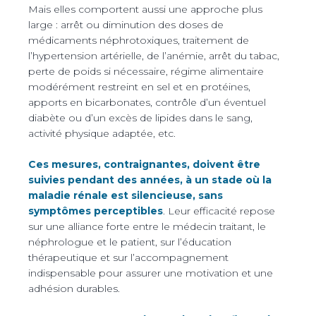
Mais elles comportent aussi une approche plus
large : arrêt ou diminution des doses de
médicaments néphrotoxiques, traitement de
l’hypertension artérielle, de l’anémie, arrêt du tabac,
perte de poids si nécessaire, régime alimentaire
modérément restreint en sel et en protéines,
apports en bicarbonates, contrôle d’un éventuel
diabète ou d’un excès de lipides dans le sang,
activité physique adaptée, etc.
Ces mesures, contraignantes, doivent être
suivies pendant des années, à un stade où la
maladie rénale est silencieuse, sans
symptômes perceptibles
. Leur efficacité repose
sur une alliance forte entre le médecin traitant, le
néphrologue et le patient, sur l’éducation
thérapeutique et sur l’accompagnement
indispensable pour assurer une motivation et une
adhésion durables.