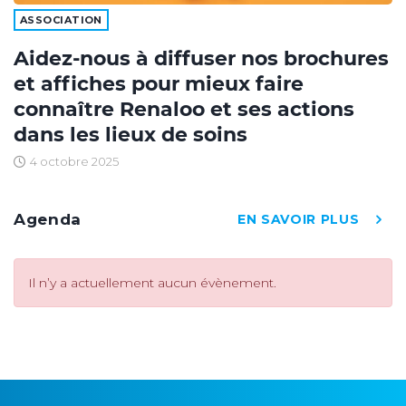
ASSOCIATION
Aidez-nous à diffuser nos brochures
et affiches pour mieux faire
connaître Renaloo et ses actions
dans les lieux de soins
4 octobre 2025
Agenda
EN SAVOIR PLUS
Il n’y a actuellement aucun évènement.