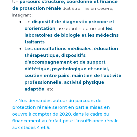
Un
parcours structuré, coordonné et financé
de protection rénale
doit être mis en oeuvre,
intégrant :
Un
dispositif de diagnostic précoce et
d’orientation
, associant notamment
les
laboratoires de biologie et les médecins
traitants
.
Les consultations médicales, éducation
thérapeutique, dispositifs
d’accompagnement et de support
diététique, psychologique et social,
soutien entre pairs, maintien de l’activité
professionnelle, activité physique
adaptée,
etc.
> Nos demandes autour du parcours de
protection rénale seront en partie mises en
oeuvre à compter de 2020, dans le cadre du
financement au forfait pour l’insuffisance rénale
aux stades 4 et 5.