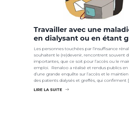
Travailler avec une maladi
en dialysant ou en étant g
Les personnes touchées par l’insuffisance rénale
souhaitent le (re)devenir, rencontrent souvent de
importantes, que ce soit pour l’accès ou le mai
emploi. Renaloo a réalisé et rendus publics en 2
d’une grande enquête sur l’accès et le maintien
des patients dialysés et greffés, qui confirment 
LIRE LA SUITE