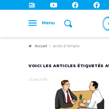
Menu
Accueil
accès à l’emploi
VOICI LES ARTICLES ÉTIQUETÉS A
23 juin 2009