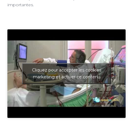
importantes.
Cliquez pour accepter les cookies
marketing et activer ce contenu