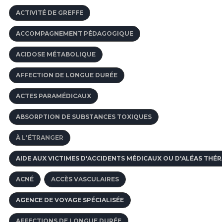
ACTIVITÉ DE GREFFE
ACCOMPAGNEMENT PÉDAGOGIQUE
ACIDOSE MÉTABOLIQUE
AFFECTION DE LONGUE DURÉE
ACTES PARAMÉDICAUX
ABSORPTION DE SUBSTANCES TOXIQUES
À L'ÉTRANGER
AIDE AUX VICTIMES D'ACCIDENTS MÉDICAUX OU D'ALÉAS THÉ
ACNÉ
ACCÈS VASCULAIRES
AGENCE DE VOYAGE SPÉCIALISÉE
AFFECTIONS DE LONGUE DURÉE