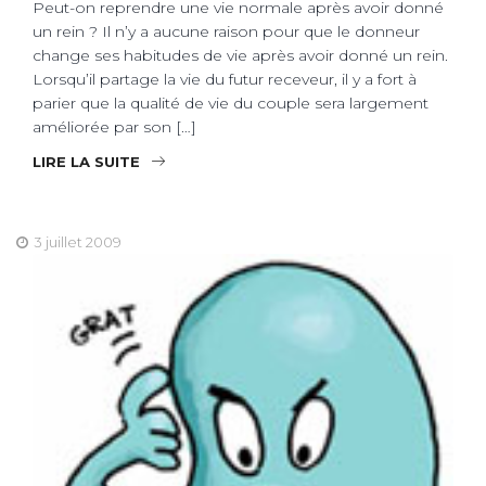
Peut-on reprendre une vie normale après avoir donné
un rein ? Il n’y a aucune raison pour que le donneur
change ses habitudes de vie après avoir donné un rein.
Lorsqu’il partage la vie du futur receveur, il y a fort à
parier que la qualité de vie du couple sera largement
améliorée par son […]
LIRE LA SUITE
3 juillet 2009