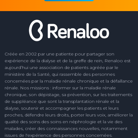
Créée en 2002 par une patiente pour partager son
expérience de la dialyse et de la greffe de rein, Renaloo est
aujourd’hui une association de patients agréée par le
ministère de la Santé, qui rassemble des personnes
concernées par la maladie rénale chronique et la défaillance
rénale. Nos missions : informer sur la maladie rénale
chronique, son dépistage, sa prévention, sur les traitements
de suppléance que sont la transplantation rénale et la
dialyse, soutenir et accompagner les patients et leurs
proches, défendre leurs droits, porter leurs voix, améliorer la
qualité des soins des soins en néphrologie et la vie des
malades, créer des connaissances nouvelles, notamment
issues de l'expérience des personnes concernées.