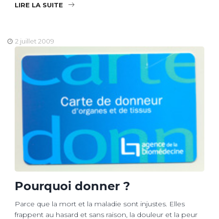
LIRE LA SUITE
2 juillet 2009
Pourquoi donner ?
Parce que la mort et la maladie sont injustes. Elles
frappent au hasard et sans raison, la douleur et la peur