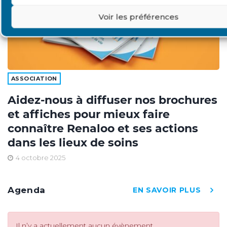
Voir les préférences
ASSOCIATION
Aidez-nous à diffuser nos brochures
et affiches pour mieux faire
connaître Renaloo et ses actions
dans les lieux de soins
4 octobre 2025
Agenda
EN SAVOIR PLUS
Il n’y a actuellement aucun évènement.