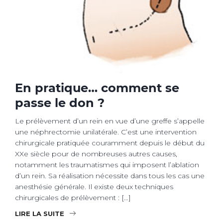
En pratique… comment se
passe le don ?
Le prélèvement d’un rein en vue d’une greffe s’appelle
une néphrectomie unilatérale. C’est une intervention
chirurgicale pratiquée couramment depuis le début du
XXe siècle pour de nombreuses autres causes,
notamment les traumatismes qui imposent l’ablation
d’un rein. Sa réalisation nécessite dans tous les cas une
anesthésie générale. Il existe deux techniques
chirurgicales de prélèvement : […]
LIRE LA SUITE