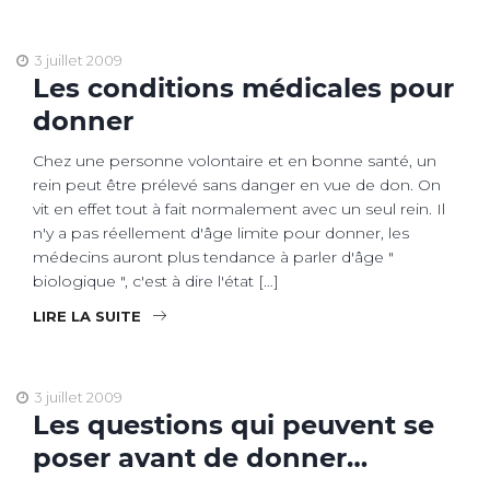
3 juillet 2009
Les conditions médicales pour
donner
Chez une personne volontaire et en bonne santé, un
rein peut être prélevé sans danger en vue de don. On
vit en effet tout à fait normalement avec un seul rein. Il
n'y a pas réellement d'âge limite pour donner, les
médecins auront plus tendance à parler d'âge "
biologique ", c'est à dire l'état […]
LIRE LA SUITE
3 juillet 2009
Les questions qui peuvent se
poser avant de donner…