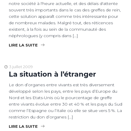
notre société à l'heure actuelle, et des délais d'attente
souvent très importants dans le cas des greffes de rein,
cette solution apparaît comme très intéressante pour
de nombreux malades. Malgré tout, des réticences
existent, à la fois au sein de la communauté des
néphrologues (y compris dans […]
LIRE LA SUITE
3 juillet 2009
La situation à l’étranger
Le don d’organes entre vivants est très diversement
développé selon les pays, entre les pays d’Europe du
Nord et les Etats-Unis où le pourcentage de greffe
entre vivants évolue entre 30 et 40 % et les pays du Sud
comme l’Espagne ou l’Italie où elle se situe vers 5 %. La
restriction du don d’organes […]
LIRE LA SUITE