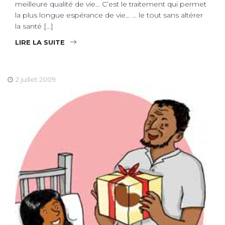
meilleure qualité de vie… C’est le traitement qui permet
la plus longue espérance de vie… … le tout sans altérer
la santé […]
LIRE LA SUITE
2 juillet 2009