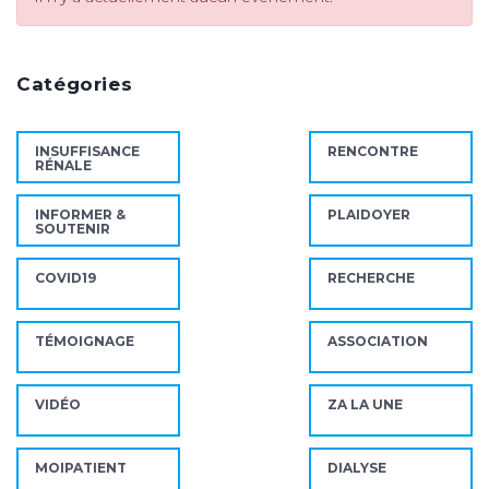
Catégories
INSUFFISANCE
RENCONTRE
RÉNALE
INFORMER &
PLAIDOYER
SOUTENIR
COVID19
RECHERCHE
TÉMOIGNAGE
ASSOCIATION
VIDÉO
ZA LA UNE
MOIPATIENT
DIALYSE