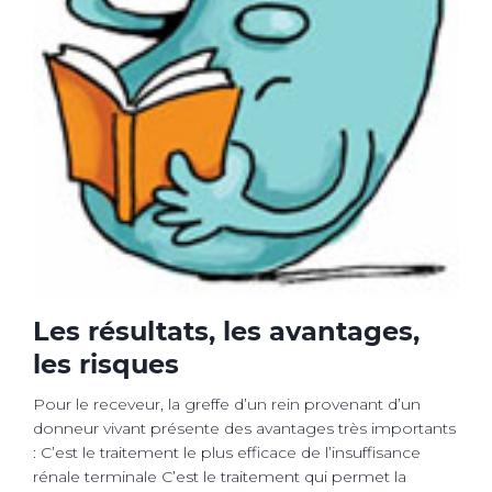
Les résultats, les avantages,
les risques
Pour le receveur, la greffe d’un rein provenant d’un
donneur vivant présente des avantages très importants
: C’est le traitement le plus efficace de l’insuffisance
rénale terminale C’est le traitement qui permet la