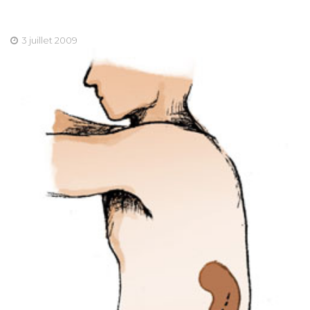
3 juillet 2009