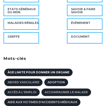
ETATS GÉNÉRAUX
SAVOIR & FAIRE
DU REIN
SAVOIR
MALADIES RÉNALES
ÉVÉNEMENT
GREFFE
DOCUMENT
Mots-clés
ÂGE LIMITE POUR DONNER UN ORGANE
ABORD VASCULAIRE
ADOPTION
ACCÈS À L'EMPLOI
ACCOMPAGNER LE MALADE
AIDE AUX VICTIMES D'ACCIDENTS MÉDICAUX