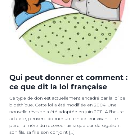
Qui peut donner et comment :
ce que dit la loi française
Ce type de don est actuellement encadré par la loi de
bioéthique. Cette loi a été modifiée en 2004. Une
nouvelle révision a été adoptée en juin 2011. A l'heure
actuelle, peuvent donner un rein de leur vivant : Le
père, la mère du receveur ainsi que par dérogation :
son fils, sa fille son conjoint […]