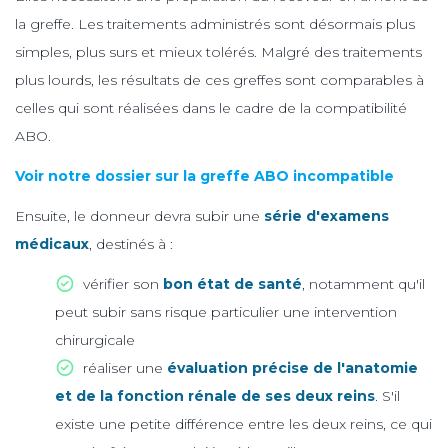
la greffe. Les traitements administrés sont désormais plus
simples, plus surs et mieux tolérés. Malgré des traitements
plus lourds, les résultats de ces greffes sont comparables à
celles qui sont réalisées dans le cadre de la compatibilité
ABO.
Voir notre dossier sur la greffe ABO incompatible
Ensuite, le donneur devra subir une
série d'examens
médicaux
, destinés à :
vérifier son
bon état de santé
, notamment qu'il
peut subir sans risque particulier une intervention
chirurgicale
réaliser une
évaluation précise de l'anatomie
et de la fonction rénale de ses deux reins
. S'il
existe une petite différence entre les deux reins, ce qui