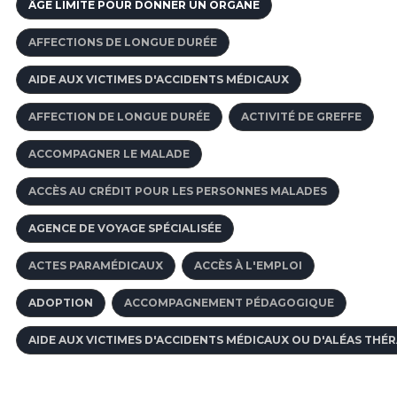
ÂGE LIMITE POUR DONNER UN ORGANE
AFFECTIONS DE LONGUE DURÉE
AIDE AUX VICTIMES D'ACCIDENTS MÉDICAUX
AFFECTION DE LONGUE DURÉE
ACTIVITÉ DE GREFFE
ACCOMPAGNER LE MALADE
ACCÈS AU CRÉDIT POUR LES PERSONNES MALADES
AGENCE DE VOYAGE SPÉCIALISÉE
ACTES PARAMÉDICAUX
ACCÈS À L'EMPLOI
ADOPTION
ACCOMPAGNEMENT PÉDAGOGIQUE
AIDE AUX VICTIMES D'ACCIDENTS MÉDICAUX OU D'ALÉAS THÉ