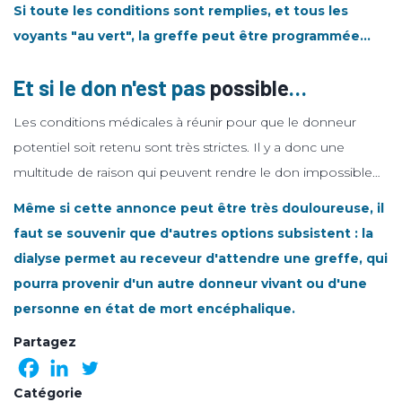
Si toute les conditions sont remplies, et tous les
voyants "au vert", la greffe peut être programmée…
Et si le don n'est pas
possible
…
Les conditions médicales à réunir pour que le donneur
potentiel soit retenu sont très strictes. Il y a donc une
multitude de raison qui peuvent rendre le don impossible…
Même si cette annonce peut être très douloureuse, il
faut se souvenir que d'autres options subsistent : la
dialyse permet au receveur d'attendre une greffe, qui
pourra provenir d'un autre donneur vivant ou d'une
personne en état de mort encéphalique.
Partagez
Catégorie