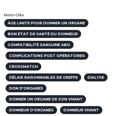
Mots-Clés
ÂGE LIMITE POUR DONNER UN ORGANE
BON ÉTAT DE SANTÉ DU DONNEUR
COMPATIBILITÉ SANGUINE ABO
COMPLICATIONS POST OPÉRATOIRES
CROSSMATCH
DÉLAIS RAISONNABLES DE GREFFE
DIALYSE
DON D'ORGANES
DONNER UN ORGANE DE SON VIVANT
DONNEUR D'ORGANES
DONNEUR VIVANT