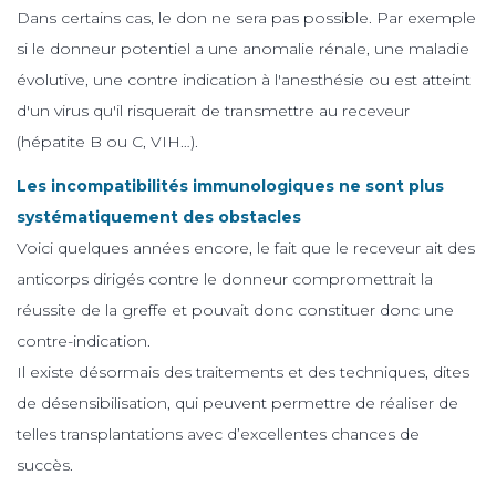
Dans certains cas, le don ne sera pas possible. Par exemple
si le donneur potentiel a une anomalie rénale, une maladie
évolutive, une contre indication à l'anesthésie ou est atteint
d'un virus qu'il risquerait de transmettre au receveur
(hépatite B ou C, VIH…).
Les incompatibilités immunologiques ne sont plus
systématiquement des obstacles
Voici quelques années encore, le fait que le receveur ait des
anticorps dirigés contre le donneur compromettrait la
réussite de la greffe et pouvait donc constituer donc une
contre-indication.
Il existe désormais des traitements et des techniques, dites
de désensibilisation, qui peuvent permettre de réaliser de
telles transplantations avec d’excellentes chances de
succès.