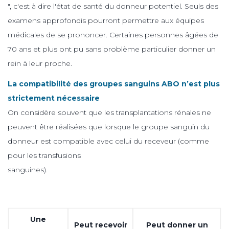
", c'est à dire l'état de santé du donneur potentiel. Seuls des
examens approfondis pourront permettre aux équipes
médicales de se prononcer. Certaines personnes âgées de
70 ans et plus ont pu sans problème particulier donner un
rein à leur proche.
La compatibilité des groupes sanguins ABO n’est plus
strictement nécessaire
On considère souvent que les transplantations rénales ne
peuvent être réalisées que lorsque le groupe sanguin du
donneur est compatible avec celui du receveur (comme
pour les transfusions
sanguines).
Une
Peut recevoir
Peut donner un