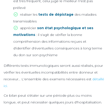
est très fréquent, celui jugé le meilleur n'est pas
prélevé
réaliser les
tests de dépistage
des maladies
transmissibles
apprécier
son état psychologique et ses
motivations
: il s'agit de vérifier la bonne
compréhension des informations reçues et
d'identifier d'éventuelles conséquences à long terme
du don sur son psychisme
Différents tests immunologiques seront aussi réalisés, pour
vérifier les éventuelles incompatibilités entre donneur et
receveur… L'ensemble des examens nécessaires est
détaillé
ici.
Ce bilan peut s'étaler sur une période plus ou moins
longue, et peut nécessiter quelques jours d'hospitalisation.