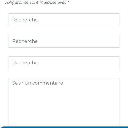
obligatoires sont indiqués avec
*