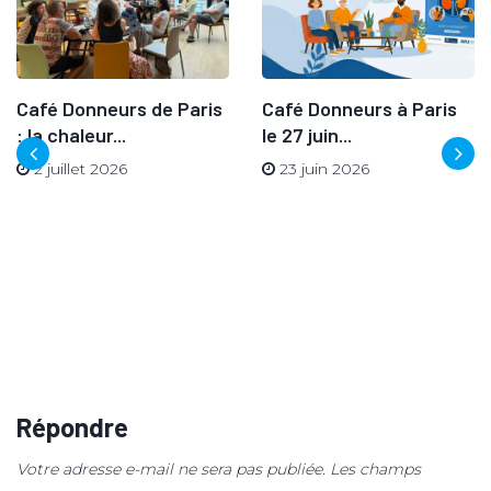
Café Donneurs de Paris
Café Donneurs à Paris
: la chaleur...
le 27 juin...
2 juillet 2026
23 juin 2026
Répondre
Votre adresse e-mail ne sera pas publiée.
Les champs