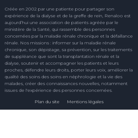
Créée en 2002 par une patiente pour partager son
expérience de la dialyse et de la greffe de rein, Renaloo est
aujourd’hui une association de patients agréée par le
ministère de la Santé, qui rassemble des personnes
concernées par la maladie rénale chronique et la défaillance
rénale. Nos missions : informer sur la maladie rénale
chronique, son dépistage, sa prévention, sur les traitements
de suppléance que sont la transplantation rénale et la
dialyse, soutenir et accompagner les patients et leurs
proches, défendre leurs droits, porter leurs voix, améliorer la
qualité des soins des soins en néphrologie et la vie des
malades, créer des connaissances nouvelles, notamment
issues de l'expérience des personnes concernées.
Plan du site
Mentions légales