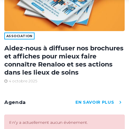
ASSOCIATION
Aidez-nous à diffuser nos brochures
et affiches pour mieux faire
connaître Renaloo et ses actions
dans les lieux de soins
4 octobre 2025
Agenda
EN SAVOIR PLUS
Il n’y a actuellement aucun évènement.