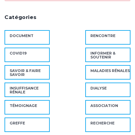
Catégories
DOCUMENT
RENCONTRE
COVID19
INFORMER &
SOUTENIR
SAVOIR & FAIRE
MALADIES RÉNALES
SAVOIR
INSUFFISANCE
DIALYSE
RÉNALE
TÉMOIGNAGE
ASSOCIATION
GREFFE
RECHERCHE