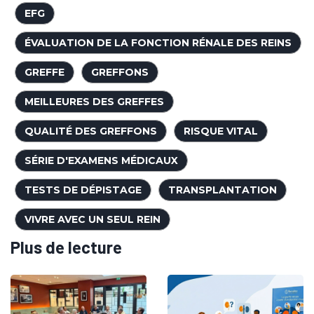
EFG
ÉVALUATION DE LA FONCTION RÉNALE DES REINS
GREFFE
GREFFONS
MEILLEURES DES GREFFES
QUALITÉ DES GREFFONS
RISQUE VITAL
SÉRIE D'EXAMENS MÉDICAUX
TESTS DE DÉPISTAGE
TRANSPLANTATION
VIVRE AVEC UN SEUL REIN
Plus de lecture