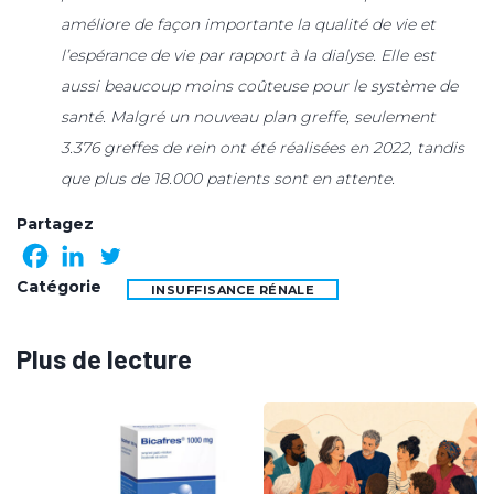
améliore de façon importante la qualité de vie et
l’espérance de vie par rapport à la dialyse. Elle est
aussi beaucoup moins coûteuse pour le système de
santé. Malgré un nouveau plan greffe, seulement
3.376 greffes de rein ont été réalisées en 2022, tandis
que plus de 18.000 patients sont en attente.
Partagez
Catégorie
INSUFFISANCE RÉNALE
Plus de lecture