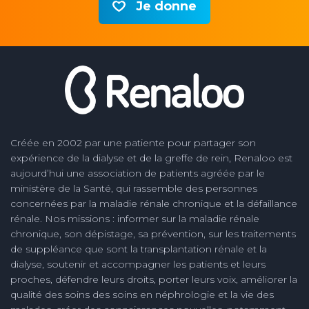
Je donne
Créée en 2002 par une patiente pour partager son
expérience de la dialyse et de la greffe de rein, Renaloo est
aujourd’hui une association de patients agréée par le
ministère de la Santé, qui rassemble des personnes
concernées par la maladie rénale chronique et la défaillance
rénale. Nos missions : informer sur la maladie rénale
chronique, son dépistage, sa prévention, sur les traitements
de suppléance que sont la transplantation rénale et la
dialyse, soutenir et accompagner les patients et leurs
proches, défendre leurs droits, porter leurs voix, améliorer la
qualité des soins des soins en néphrologie et la vie des