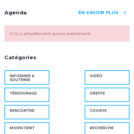
Agenda
EN SAVOIR PLUS
Il n’y a actuellement aucun évènement.
Catégories
INFORMER &
VIDÉO
SOUTENIR
TÉMOIGNAGE
GREFFE
RENCONTRE
COVID19
MOIPATIENT
RECHERCHE