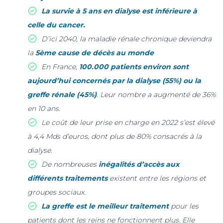
La survie à 5 ans en dialyse est inférieure à
celle du cancer.
D’ici 2040, la maladie rénale chronique deviendra
la
5ème cause de décès au monde
En France,
100.000 patients environ sont
aujourd’hui concernés par la dialyse (55%) ou la
greffe rénale (45%)
. Leur nombre a augmenté de 36%
en 10 ans.
Le coût de leur prise en charge en 2022 s’est élevé
à 4,4 Mds d’euros, dont plus de 80% consacrés à la
dialyse.
De nombreuses
inégalités d’accès aux
différents traitements
existent entre les régions et
groupes sociaux.
La greffe est le meilleur traitement
pour les
patients dont les reins ne fonctionnent plus. Elle