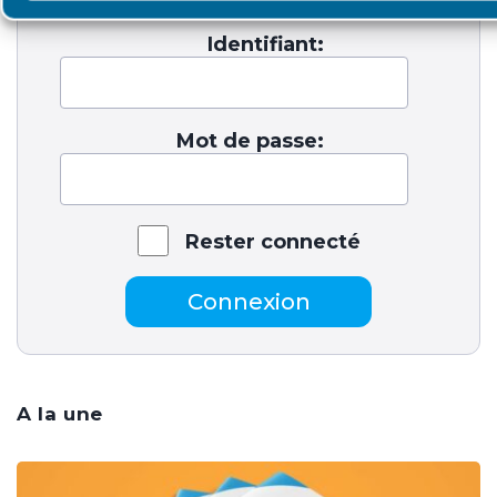
Identifiant:
Mot de passe:
Rester connecté
Connexion
A la une