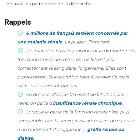
lien avec les partenaires de la démarche.
Rappels
6 millions de français seraient concernés par
une maladie rénale.
La plupart l’ignorent.
Les maladies rénales provoquent la diminution du
fonctionnement des reins, qui ne filtrent plus
correctement le sang dans l’organisme. Elles sont
progressives : leur évolution peut être ralentie mais
elles sont rarement guéries.
En dessous d’un certain seuil de filtration des
reins, on parle d’
insuffisance rénale chronique.
Lorsque la perte de la fonction rénale n’est plus
compatible avec la survie, il est nécessaire de recourir
à un traitement de suppléance :
greffe rénale ou
dialyse.