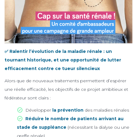
✅ Ralentir l’évolution de la maladie rénale : un
tournant historique, et une opportunité de lutter
efficacement contre ce tueur silencieux
Alors que de nouveaux traitements permettent d’espérer
une réelle efficacité, les objectifs de ce projet ambitieux et
fédérateur sont clairs :
Développer
la prévention
des maladies rénales
Réduire le nombre de patients arrivant au
stade de suppléance
(nécessitant la dialyse ou une
greffe rénale)