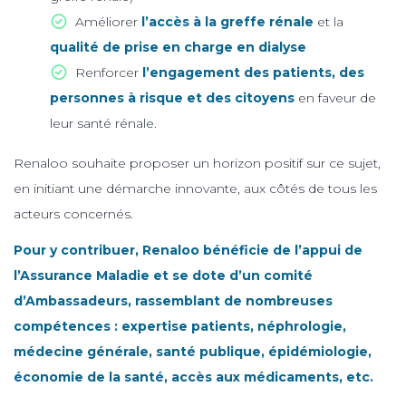
Améliorer
l’accès à la greffe rénale
et la
qualité de prise en charge en dialyse
Renforcer
l’engagement des patients, des
personnes à risque et des citoyens
en faveur de
leur santé rénale.
Renaloo souhaite proposer un horizon positif sur ce sujet,
en initiant une démarche innovante, aux côtés de tous les
acteurs concernés.
Pour y contribuer, Renaloo bénéficie de l’appui de
l’Assurance Maladie et se dote d’un comité
d’Ambassadeurs, rassemblant de nombreuses
compétences : expertise patients, néphrologie,
médecine générale, santé publique, épidémiologie,
économie de la santé, accès aux médicaments, etc.