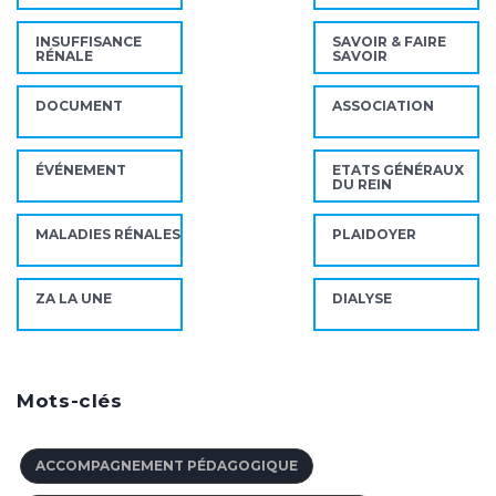
INSUFFISANCE
SAVOIR & FAIRE
RÉNALE
SAVOIR
DOCUMENT
ASSOCIATION
ÉVÉNEMENT
ETATS GÉNÉRAUX
DU REIN
MALADIES RÉNALES
PLAIDOYER
ZA LA UNE
DIALYSE
Mots-clés
ACCOMPAGNEMENT PÉDAGOGIQUE