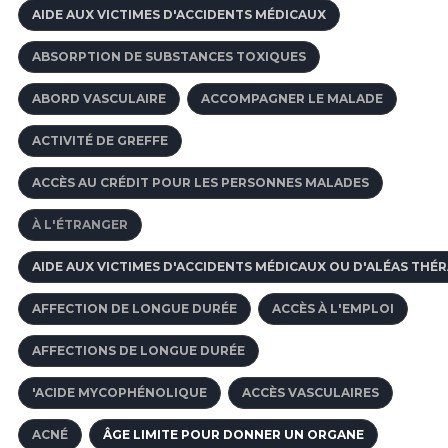
AIDE AUX VICTIMES D'ACCIDENTS MÉDICAUX
ABSORPTION DE SUBSTANCES TOXIQUES
ABORD VASCULAIRE
ACCOMPAGNER LE MALADE
ACTIVITÉ DE GREFFE
ACCÈS AU CRÉDIT POUR LES PERSONNES MALADES
À L'ÉTRANGER
AIDE AUX VICTIMES D'ACCIDENTS MÉDICAUX OU D'ALÉAS THÉ
AFFECTION DE LONGUE DURÉE
ACCÈS À L'EMPLOI
AFFECTIONS DE LONGUE DURÉE
'ACIDE MYCOPHÉNOLIQUE
ACCÈS VASCULAIRES
ACNÉ
ÂGE LIMITE POUR DONNER UN ORGANE