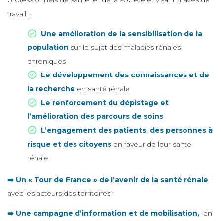
travail :
Une amélioration de la sensibilisation de la
population
sur le sujet des maladies rénales
chroniques
Le développement des connaissances et de
la recherche
en santé rénale
Le renforcement du dépistage et
l’amélioration des parcours de soins
L’engagement des patients, des personnes à
risque et des citoyens
en faveur de leur santé
rénale
➡️ Un « Tour de France »​ de l’avenir de la santé rénale
,
avec les acteurs des territoires ;
➡️ Une campagne d’information et de mobilisation,
en