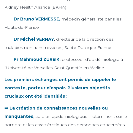
Kidney Health Alliance (EKHA)
·
Dr Bruno VERMESSE,
médecin généraliste dans les
Hauts-de-France
·
Dr Michel VERNAY
, directeur de la direction des
maladies non transmissibles, Santé Publique France
·
Pr Mahmoud ZUREIK,
professeur d’épidémiologie à
l’Université de Versailles-Saint Quentin en Yveline
Les premiers échanges ont permis de rappeler le
contexte, porteur d’espoir. Plusieurs objectifs
cruciaux ont été identifiés :
➡️ La création de connaissances nouvelles ou
manquantes
, au plan épidémiologique, notamment sur le
nombre et les caractéristiques des personnes concernées.