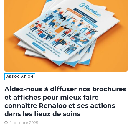
ASSOCIATION
Aidez-nous à diffuser nos brochures
et affiches pour mieux faire
connaître Renaloo et ses actions
dans les lieux de soins
4 octobre 2025