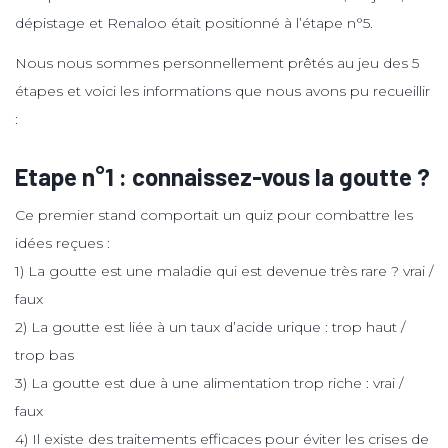
dépistage et Renaloo était positionné à l’étape n°5.
Nous nous sommes personnellement prêtés au jeu des 5
étapes et voici les informations que nous avons pu recueillir
:
Etape n°1 : connaissez-vous la goutte ?
Ce premier stand comportait un quiz pour combattre les
idées reçues :
1) La goutte est une maladie qui est devenue très rare ? vrai /
faux
2) La goutte est liée à un taux d’acide urique : trop haut /
trop bas
3) La goutte est due à une alimentation trop riche : vrai /
faux
4) Il existe des traitements efficaces pour éviter les crises de