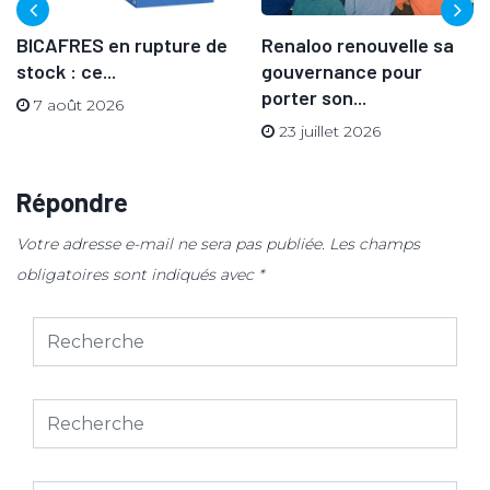
BICAFRES en rupture de
Renaloo renouvelle sa
stock : ce...
gouvernance pour
porter son...
7 août 2026
23 juillet 2026
Répondre
Votre adresse e-mail ne sera pas publiée.
Les champs
obligatoires sont indiqués avec
*