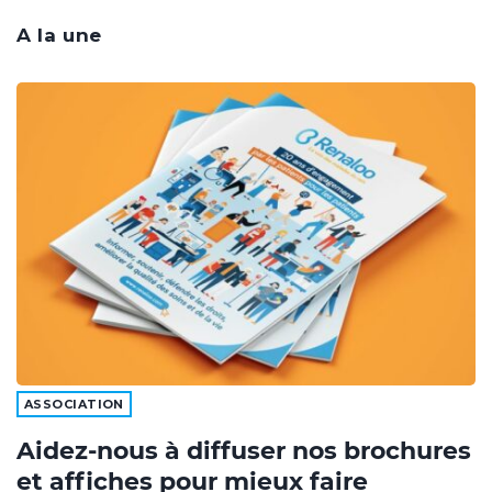
A la une
ASSOCIATION
Aidez-nous à diffuser nos brochures
et affiches pour mieux faire