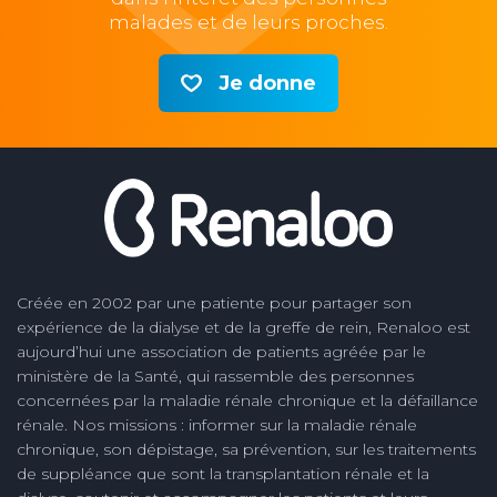
malades et de leurs proches.
Je donne
Créée en 2002 par une patiente pour partager son
expérience de la dialyse et de la greffe de rein, Renaloo est
aujourd’hui une association de patients agréée par le
ministère de la Santé, qui rassemble des personnes
concernées par la maladie rénale chronique et la défaillance
rénale. Nos missions : informer sur la maladie rénale
chronique, son dépistage, sa prévention, sur les traitements
de suppléance que sont la transplantation rénale et la