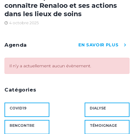
connaître Renaloo et ses actions
dans les lieux de soins
4 octobre 2025
Agenda
EN SAVOIR PLUS
Il n’y a actuellement aucun évènement.
Catégories
COVID19
DIALYSE
RENCONTRE
TÉMOIGNAGE