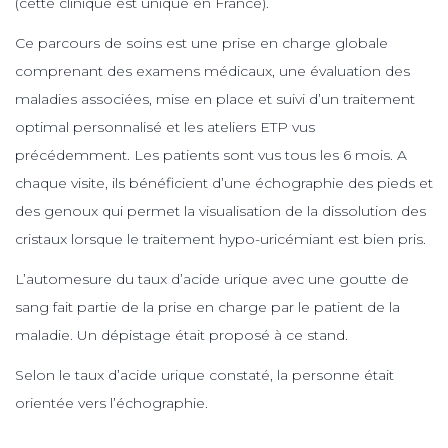
(cette clinique est unique en France).
Ce parcours de soins est une prise en charge globale
comprenant des examens médicaux, une évaluation des
maladies associées, mise en place et suivi d’un traitement
optimal personnalisé et les ateliers ETP vus
précédemment. Les patients sont vus tous les 6 mois. A
chaque visite, ils bénéficient d’une échographie des pieds et
des genoux qui permet la visualisation de la dissolution des
cristaux lorsque le traitement hypo-uricémiant est bien pris.
L’automesure du taux d’acide urique avec une goutte de
sang fait partie de la prise en charge par le patient de la
maladie. Un dépistage était proposé à ce stand.
Selon le taux d’acide urique constaté, la personne était
orientée vers l’échographie.