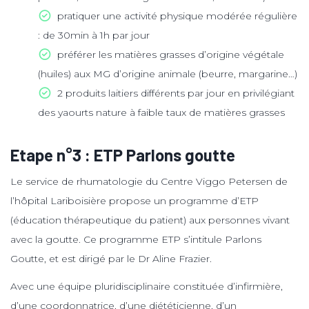
pratiquer une activité physique modérée régulière
: de 30min à 1h par jour
préférer les matières grasses d’origine végétale
(huiles) aux MG d’origine animale (beurre, margarine…)
2 produits laitiers différents par jour en privilégiant
des yaourts nature à faible taux de matières grasses
Etape n°3 : ETP Parlons goutte
Le service de rhumatologie du Centre Viggo Petersen de
l’hôpital Lariboisière propose un programme d’ETP
(éducation thérapeutique du patient) aux personnes vivant
avec la goutte. Ce programme ETP s’intitule Parlons
Goutte, et est dirigé par le Dr Aline Frazier.
Avec une équipe pluridisciplinaire constituée d’infirmière,
d’une coordonnatrice, d’une diététicienne, d’un