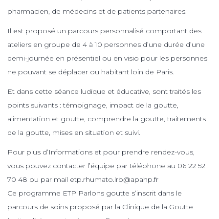
pharmacien, de médecins et de patients partenaires.
Il est proposé un parcours personnalisé comportant des
ateliers en groupe de 4 à 10 personnes d’une durée d’une
demi-journée en présentiel ou en visio pour les personnes
ne pouvant se déplacer ou habitant loin de Paris.
Et dans cette séance ludique et éducative, sont traités les
points suivants : témoignage, impact de la goutte,
alimentation et goutte, comprendre la goutte, traitements
de la goutte, mises en situation et suivi.
Pour plus d’Informations et pour prendre rendez-vous,
vous pouvez contacter l’équipe par téléphone au 06 22 52
70 48 ou par mail etp.rhumato.lrb@apahp.fr
Ce programme ETP Parlons goutte s’inscrit dans le
parcours de soins proposé par la Clinique de la Goutte