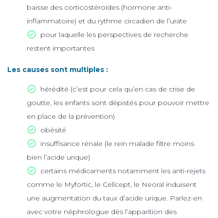
baisse des corticostéroïdes (hormone anti-
inflammatoire) et du rythme circadien de l’urate
pour laquelle les perspectives de recherche
restent importantes
Les causes sont multiples :
hérédité (c’est pour cela qu’en cas de crise de
goutte, les enfants sont dépistés pour pouvoir mettre
en place de la prévention)
obésité
insuffisance rénale (le rein malade filtre moins
bien l’acide urique)
certains médicaments notamment les anti-rejets
comme le Myfortic, le Cellcept, le Neoral induisent
une augmentation du taux d’acide urique. Parlez-en
avec votre néphrologue dès l’apparition des