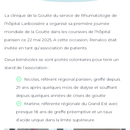
La clinique de la Goutte du service de Rhumatologie de
l’hôpital Lariboisière a organisé sa première journée
mondiale de la Goutte dans les coursives de l’hôpital
parisien ce 22 mai 2025. A cette occasion, Renaloo était
invitée en tant qu’association de patients.
Deux bénévoles se sont portés volontaires pour tenir un
stand de l’association :
Nicolas, référent régional parisien, greffé depuis
29 ans après quelques mois de dialyse et souffrant
depuis quelques années de crises de goutte
Martine, référente régionale du Grand Est avec
presque 18 ans de greffe préemptive et un taux
d’acide urique dans la limite supérieure