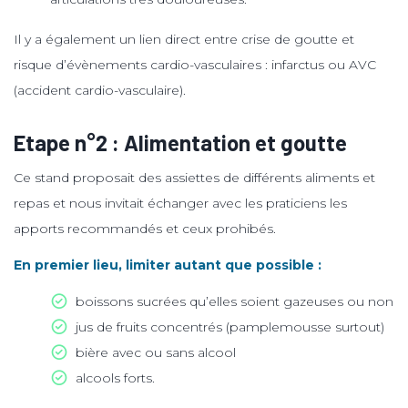
Il y a également un lien direct entre crise de goutte et
risque d’évènements cardio-vasculaires : infarctus ou AVC
(accident cardio-vasculaire).
Etape n°2 : Alimentation et goutte
Ce stand proposait des assiettes de différents aliments et
repas et nous invitait échanger avec les praticiens les
apports recommandés et ceux prohibés.
En premier lieu, limiter autant que possible :
boissons sucrées qu’elles soient gazeuses ou non
jus de fruits concentrés (pamplemousse surtout)
bière avec ou sans alcool
alcools forts.