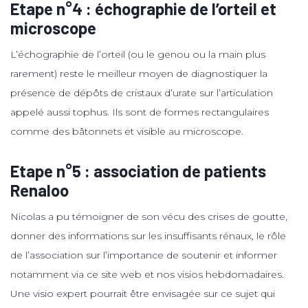
Etape n°4 : échographie de l’orteil et
microscope
L’échographie de l’orteil (ou le genou ou la main plus
rarement) reste le meilleur moyen de diagnostiquer la
présence de dépôts de cristaux d’urate sur l’articulation
appelé aussi tophus. Ils sont de formes rectangulaires
comme des bâtonnets et visible au microscope.
Etape n°5 : association de patients
Renaloo
Nicolas a pu témoigner de son vécu des crises de goutte,
donner des informations sur les insuffisants rénaux, le rôle
de l’association sur l’importance de soutenir et informer
notamment via ce site web et nos visios hebdomadaires.
Une visio expert pourrait être envisagée sur ce sujet qui