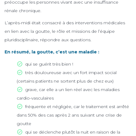
préoccupe les personnes vivant avec une insuffisance
rénale chronique.
L’après-midi était consacré à des interventions médicales
en lien avec la goutte, le rôle et missions de l’équipe
pluridisciplinaire, répondre aux questions.
En résumé, la goutte, c’est une maladie :
qui se guérit très bien !
très douloureuse avec un fort impact social
(certains patients ne sortent plus de chez eux)
grave, car elle a un lien réel avec les maladies
cardio-vasculaires
fréquente et négligée, car le traitement est arrêté
dans 50% des cas après 2 ans suivant une crise de
goutte
qui se déclenche plutôt la nuit en raison de la