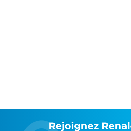
Rejoignez Rena