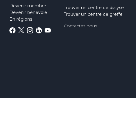
Devenir membre
Trouver un centre de dialyse
Devenir bénévole
Trouver un centre de greffe
En régions
Contactez nous