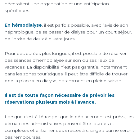
nécessitent une organisation et une anticipation
spécifiques.
En hémodialyse
, il est parfois possible, avec l’avis de son
néphrologue, de se passer de dialyse pour un court séjour,
de l’ordre de deux à quatre jours.
Pour des durées plus longues, il est possible de réserver
des séances d’hémodialyse sur son ou ses lieux de
vacances. La disponibilité n’est pas garantie, notamment
dans les zones touristiques, il peut être difficile de trouver
« de la place » en dialyse, notamment en pleine saison.
Il est de toute façon nécessaire de prévoir les
réservations plusieurs mois à l’avance.
Lorsque c’est à l’étranger que le déplacement est prévu, les
démarches administratives peuvent être lourdes et
complexes et entrainer des « restes à charge » qui ne seront
pas remboursés.