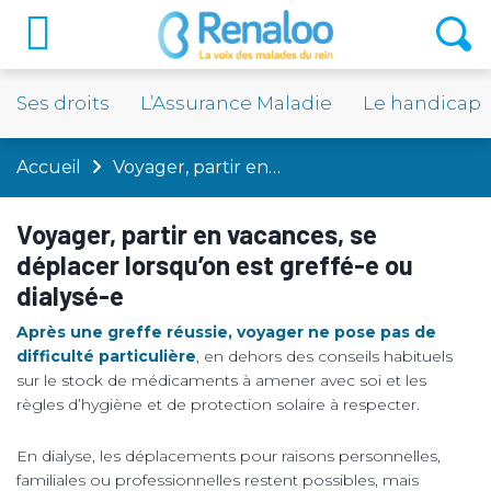
Ses droits
L’Assurance Maladie
Le handicap
Accueil
Voyager, partir en…
Voyager, partir en vacances, se
déplacer lorsqu’on est greffé-e ou
dialysé-e
Après une greffe réussie, voyager ne pose pas de
difficulté particulière
, en dehors des conseils habituels
sur le stock de médicaments à amener avec soi et les
règles d’hygiène et de protection solaire à respecter.
En dialyse, les déplacements pour raisons personnelles,
familiales ou professionnelles restent possibles, mais