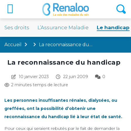
Ses droits
L’Assurance Maladie
Le handicap
Accueil
La reconnaissance du…
La reconnaissance du handicap
10 janvier 2023
22 juin 2009
0
2 minutes temps de lecture
Les personnes insuffisantes rénales, dialysées, ou
greffées, ont la possibilité d’obtenir une
reconnaissance du handicap lié à leur état de santé.
Pour ceux qui seraient rebutés par le fait de demander la