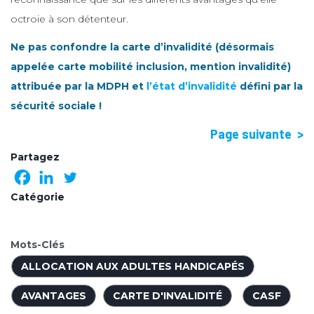
octroie à son détenteur.
Ne pas confondre la carte d’invalidité (désormais
appelée carte mobilité inclusion, mention invalidité)
attribuée par la MDPH et
l’état d’invalidité
défini par la
sécurité sociale !
Page suivante >
Partagez
Catégorie
Mots-Clés
ALLOCATION AUX ADULTES HANDICAPÉS
AVANTAGES
CARTE D'INVALIDITÉ
CASF