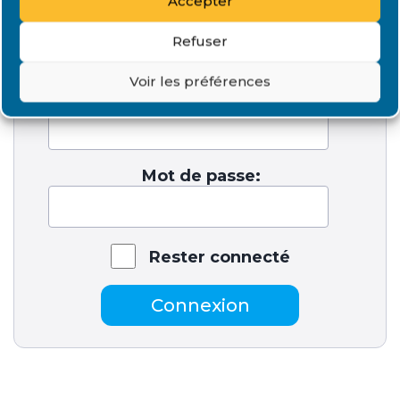
Accepter
FORUMS
Refuser
Voir les préférences
Identifiant:
Mot de passe:
Rester connecté
Connexion