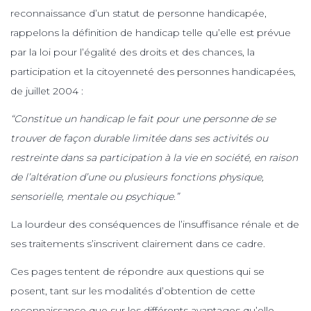
reconnaissance d’un statut de personne handicapée,
rappelons la définition de handicap telle qu’elle est prévue
par la loi pour l’égalité des droits et des chances, la
participation et la citoyenneté des personnes handicapées,
de juillet 2004 :
“Constitue un handicap le fait pour une personne de se
trouver de façon durable limitée dans ses activités ou
restreinte dans sa participation à la vie en société, en raison
de l’altération d’une ou plusieurs fonctions physique,
sensorielle, mentale ou psychique.”
La lourdeur des conséquences de l’insuffisance rénale et de
ses traitements s’inscrivent clairement dans ce cadre.
Ces pages tentent de répondre aux questions qui se
posent, tant sur les modalités d’obtention de cette
reconnaissance que sur les différents avantages qu’elle