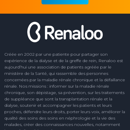
Créée en 2002 par une patiente pour partager son
expérience de la dialyse et de la greffe de rein, Renaloo est
aujourd’hui une association de patients agréée par le
ministère de la Santé, qui rassemble des personnes
concernées par la maladie rénale chronique et la défaillance
rénale. Nos missions : informer sur la maladie rénale
chronique, son dépistage, sa prévention, sur les traitements
de suppléance que sont la transplantation rénale et la
dialyse, soutenir et accompagner les patients et leurs
proches, défendre leurs droits, porter leurs voix, améliorer la
qualité des soins des soins en néphrologie et la vie des
malades, créer des connaissances nouvelles, notamment