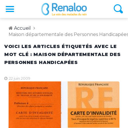
Accueil
Maison départementale des Personnes Handicapée
VOICI LES ARTICLES ÉTIQUETÉS AVEC LE
MOT CLÉ : MAISON DÉPARTEMENTALE DES
PERSONNES HANDICAPÉES
22 juin 2009