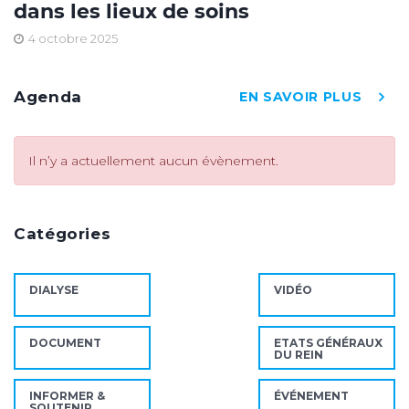
dans les lieux de soins
4 octobre 2025
Agenda
EN SAVOIR PLUS
Il n’y a actuellement aucun évènement.
Catégories
DIALYSE
VIDÉO
DOCUMENT
ETATS GÉNÉRAUX
DU REIN
INFORMER &
ÉVÉNEMENT
SOUTENIR