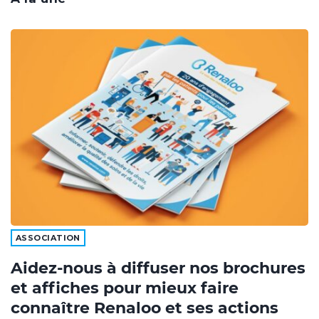
ASSOCIATION
Aidez-nous à diffuser nos brochures
et affiches pour mieux faire
connaître Renaloo et ses actions