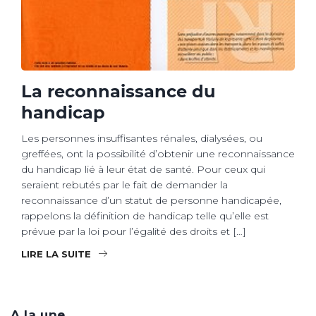
La reconnaissance du
handicap
Les personnes insuffisantes rénales, dialysées, ou
greffées, ont la possibilité d’obtenir une reconnaissance
du handicap lié à leur état de santé. Pour ceux qui
seraient rebutés par le fait de demander la
reconnaissance d’un statut de personne handicapée,
rappelons la définition de handicap telle qu’elle est
prévue par la loi pour l’égalité des droits et […]
LIRE LA SUITE
A la une