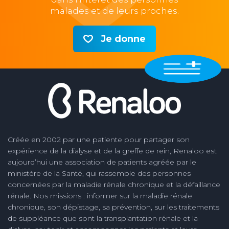
malades et de leurs proches.
Je donne
Créée en 2002 par une patiente pour partager son
expérience de la dialyse et de la greffe de rein, Renaloo est
aujourd’hui une association de patients agréée par le
ministère de la Santé, qui rassemble des personnes
concernées par la maladie rénale chronique et la défaillance
rénale. Nos missions : informer sur la maladie rénale
chronique, son dépistage, sa prévention, sur les traitements
de suppléance que sont la transplantation rénale et la