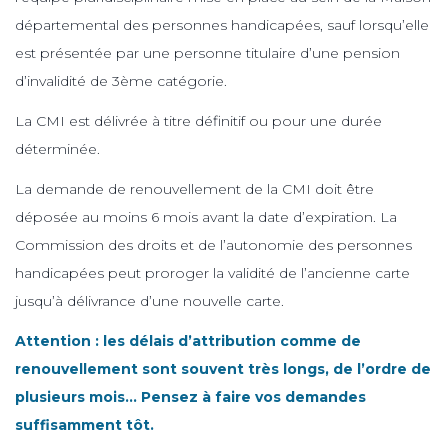
départemental des personnes handicapées, sauf lorsqu’elle
est présentée par une personne titulaire d’une pension
d’invalidité de 3ème catégorie.
La CMI est délivrée à titre définitif ou pour une durée
déterminée.
La demande de renouvellement de la CMI doit être
déposée au moins 6 mois avant la date d’expiration. La
Commission des droits et de l’autonomie des personnes
handicapées peut proroger la validité de l’ancienne carte
jusqu’à délivrance d’une nouvelle carte.
Attention : les délais d’attribution comme de
renouvellement sont souvent très longs, de l’ordre de
plusieurs mois… Pensez à faire vos demandes
suffisamment tôt.