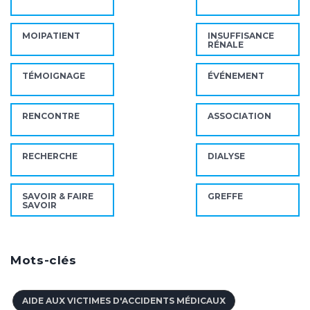
MOIPATIENT
INSUFFISANCE
RÉNALE
TÉMOIGNAGE
ÉVÉNEMENT
RENCONTRE
ASSOCIATION
RECHERCHE
DIALYSE
SAVOIR & FAIRE
GREFFE
SAVOIR
Mots-clés
AIDE AUX VICTIMES D'ACCIDENTS MÉDICAUX