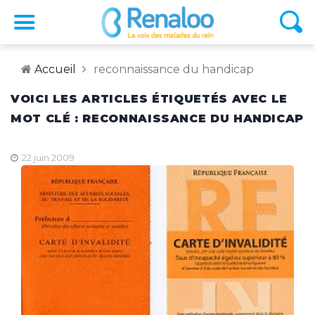
Accueil
reconnaissance du handicap
VOICI LES ARTICLES ÉTIQUETÉS AVEC LE
MOT CLÉ : RECONNAISSANCE DU HANDICAP
22 juin 2009