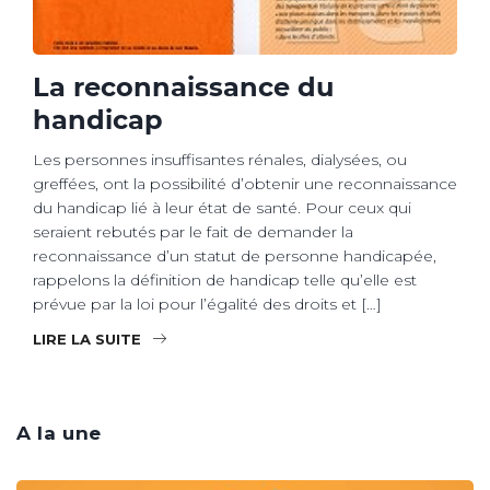
La reconnaissance du
handicap
Les personnes insuffisantes rénales, dialysées, ou
greffées, ont la possibilité d’obtenir une reconnaissance
du handicap lié à leur état de santé. Pour ceux qui
seraient rebutés par le fait de demander la
reconnaissance d’un statut de personne handicapée,
rappelons la définition de handicap telle qu’elle est
prévue par la loi pour l’égalité des droits et […]
LIRE LA SUITE
A la une