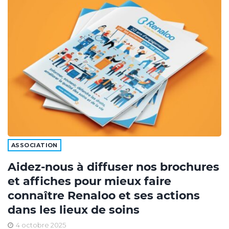
ASSOCIATION
Aidez-nous à diffuser nos brochures
et affiches pour mieux faire
connaître Renaloo et ses actions
dans les lieux de soins
4 octobre 2025