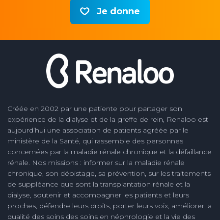
Je donne
Créée en 2002 par une patiente pour partager son
expérience de la dialyse et de la greffe de rein, Renaloo est
aujourd’hui une association de patients agréée par le
ministère de la Santé, qui rassemble des personnes
concernées par la maladie rénale chronique et la défaillance
rénale. Nos missions : informer sur la maladie rénale
chronique, son dépistage, sa prévention, sur les traitements
de suppléance que sont la transplantation rénale et la
dialyse, soutenir et accompagner les patients et leurs
proches, défendre leurs droits, porter leurs voix, améliorer la
qualité des soins des soins en néphrologie et la vie des