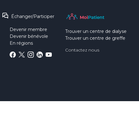
Échanger/Participer
Devenir membre
Trouver un centre de dialyse
Devenir bénévole
Trouver un centre de greffe
En régions
Contactez nous