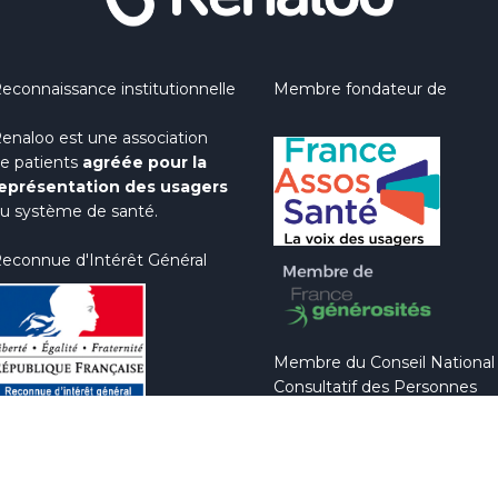
econnaissance institutionnelle
Membre fondateur de
enaloo est une association
e patients
agréée pour la
eprésentation des usagers
u système de santé.
econnue d'Intérêt Général
Membre du Conseil National
Consultatif des Personnes
Handicapées