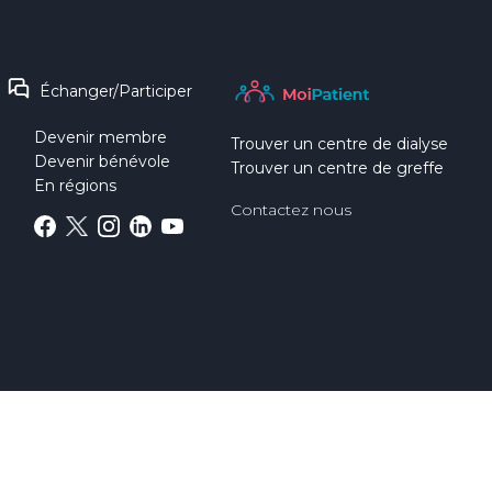
Échanger/Participer
Devenir membre
Trouver un centre de dialyse
Devenir bénévole
Trouver un centre de greffe
En régions
Contactez nous