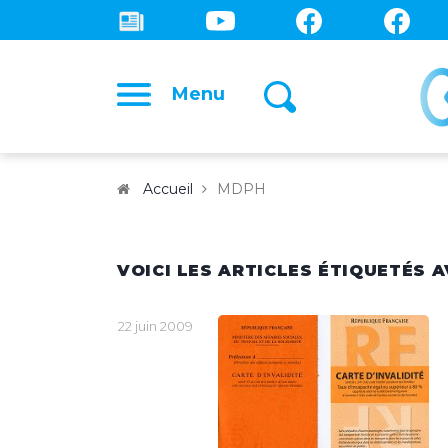
Menu
Accueil
MDPH
VOICI LES ARTICLES ÉTIQUETÉS A
22 juin 2009