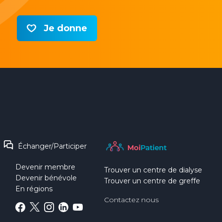
Je donne
Échanger/Participer
Devenir membre
Trouver un centre de dialyse
Devenir bénévole
Trouver un centre de greffe
En régions
Contactez nous