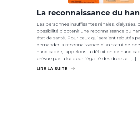
La reconnaissance du ha
Les personnes insuffisantes rénales, dialysées, o
possibilité d’obtenir une reconnaissance du hand
état de santé. Pour ceux qui seraient rebutés par
demander la reconnaissance d’un statut de pe
handicapée, rappelons la définition de handicap 
prévue par la loi pour l’égalité des droits et […]
LIRE LA SUITE