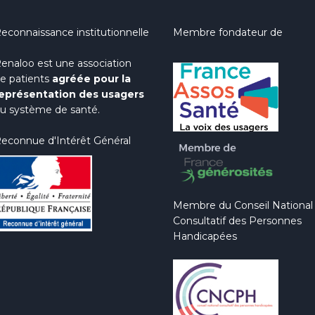
econnaissance institutionnelle
Membre fondateur de
enaloo est une association
e patients
agréée pour la
eprésentation des usagers
u système de santé.
econnue d'Intérêt Général
Membre du Conseil National
Consultatif des Personnes
Handicapées