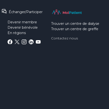
Échanger/Participer
Devenir membre
Trouver un centre de dialyse
Devenir bénévole
Trouver un centre de greffe
En régions
Contactez nous