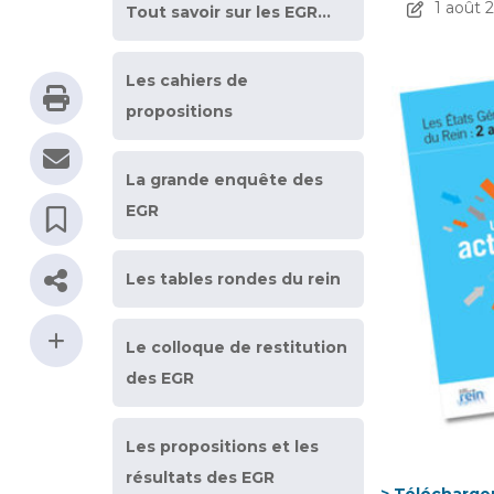
1 août 
Tout savoir sur les EGR…
Les cahiers de
propositions
La grande enquête des
EGR
Les tables rondes du rein
Le colloque de restitution
des EGR
Les propositions et les
résultats des EGR