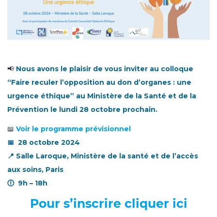
📢
Nous avons le plaisir de vous inviter au colloque
“Faire reculer l’opposition au don d’organes : une
urgence éthique” au Ministère de la Santé et de la
Prévention le lundi 28 octobre prochain.
📖
Voir le programme prévisionnel
📅 28 octobre 2024
📍 Salle Laroque,
Ministère de la santé et de l’accès
aux soins, Paris
🕕 9h – 18h
Pour s’inscrire cliquer ici