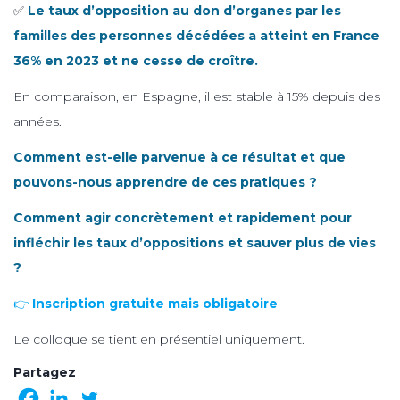
✅
Le taux d’opposition au don d’organes par les
familles des personnes décédées a atteint en France
36% en 2023 et ne cesse de croître.
En comparaison, en Espagne, il est stable à 15% depuis des
années.
Comment est-elle parvenue à ce résultat et que
pouvons-nous apprendre de ces pratiques ?
Comment agir concrètement et rapidement pour
infléchir les taux d’oppositions et sauver plus de vies
?
👉
Inscription gratuite mais obligatoire
Le colloque se tient en présentiel uniquement.
Partagez