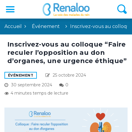
Accueil
Événement
Inscrivez-vous au colloqu
Inscrivez-vous au colloque “Faire
reculer l’opposition au don
d’organes, une urgence éthique”
25 octobre 2024
ÉVÉNEMENT
30 septembre 2024
0
4 minutes temps de lecture