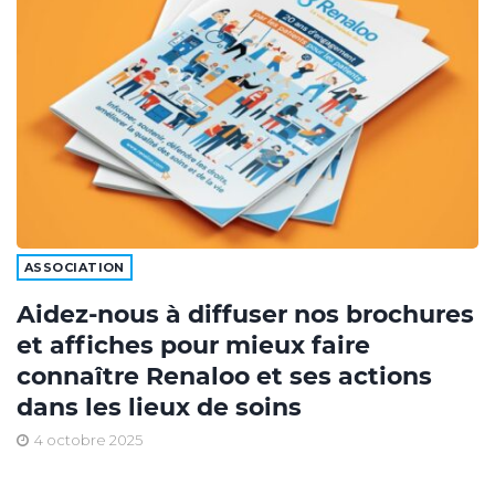
ASSOCIATION
Aidez-nous à diffuser nos brochures
et affiches pour mieux faire
connaître Renaloo et ses actions
dans les lieux de soins
4 octobre 2025