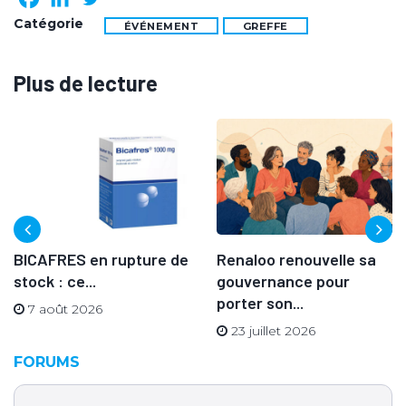
Catégorie
ÉVÉNEMENT
GREFFE
Plus de lecture
BICAFRES en rupture de
Renaloo renouvelle sa
stock : ce...
gouvernance pour
porter son...
7 août 2026
23 juillet 2026
FORUMS