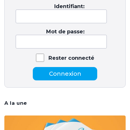
Identifiant:
Mot de passe:
Rester connecté
Connexion
A la une