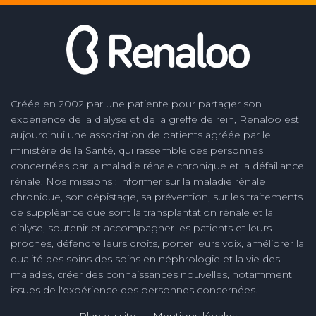
Créée en 2002 par une patiente pour partager son
expérience de la dialyse et de la greffe de rein, Renaloo est
aujourd’hui une association de patients agréée par le
ministère de la Santé, qui rassemble des personnes
concernées par la maladie rénale chronique et la défaillance
rénale. Nos missions : informer sur la maladie rénale
chronique, son dépistage, sa prévention, sur les traitements
de suppléance que sont la transplantation rénale et la
dialyse, soutenir et accompagner les patients et leurs
proches, défendre leurs droits, porter leurs voix, améliorer la
qualité des soins des soins en néphrologie et la vie des
malades, créer des connaissances nouvelles, notamment
issues de l'expérience des personnes concernées.
Plan du site
Mentions légales