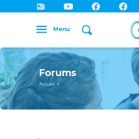
Menu
Forums
Accueil