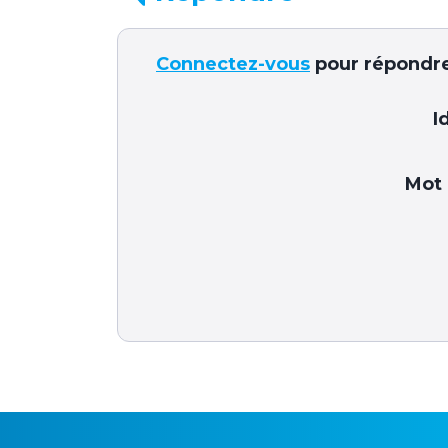
Connectez-vous
pour répondre
I
Mot 