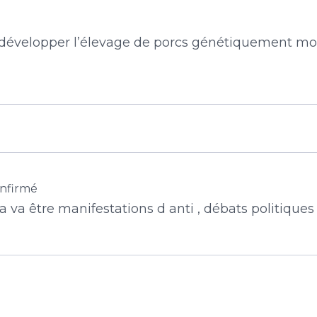
développer l’élevage de porcs génétiquement mod
nfirmé
a va être manifestations d anti , débats politiques s