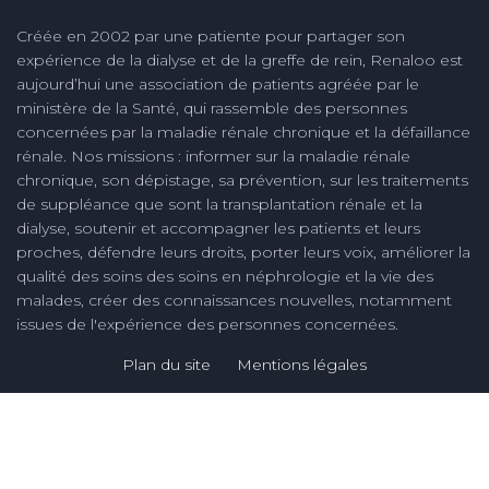
Créée en 2002 par une patiente pour partager son
expérience de la dialyse et de la greffe de rein, Renaloo est
aujourd’hui une association de patients agréée par le
ministère de la Santé, qui rassemble des personnes
concernées par la maladie rénale chronique et la défaillance
rénale. Nos missions : informer sur la maladie rénale
chronique, son dépistage, sa prévention, sur les traitements
de suppléance que sont la transplantation rénale et la
dialyse, soutenir et accompagner les patients et leurs
proches, défendre leurs droits, porter leurs voix, améliorer la
qualité des soins des soins en néphrologie et la vie des
malades, créer des connaissances nouvelles, notamment
issues de l'expérience des personnes concernées.
Plan du site
Mentions légales