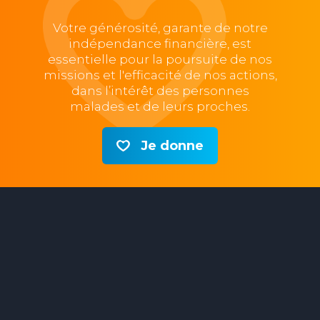
Votre générosité, garante de notre
indépendance financière, est
essentielle pour la poursuite de nos
missions et l'efficacité de nos actions,
dans l’intérêt des personnes
malades et de leurs proches.
Je donne