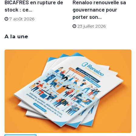
BICAFRES en rupture de
Renaloo renouvelle sa
stock : ce...
gouvernance pour
porter son...
7 août 2026
23 juillet 2026
A la une