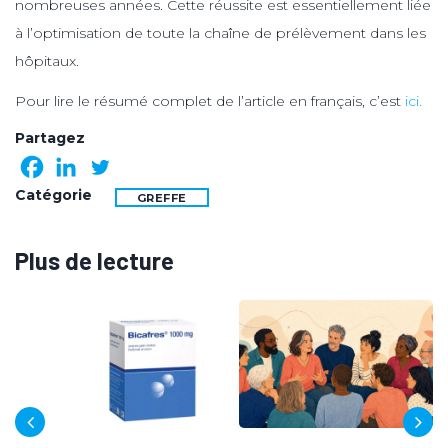
nombreuses années. Cette réussite est essentiellement liée
à l’optimisation de toute la chaîne de prélèvement dans les
hôpitaux.
Pour lire le résumé complet de l’article en français, c’est
ici.
Partagez
Catégorie
GREFFE
Plus de lecture