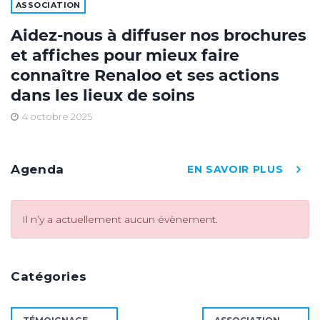
ASSOCIATION
Aidez-nous à diffuser nos brochures
et affiches pour mieux faire
connaître Renaloo et ses actions
dans les lieux de soins
4 octobre 2025
Agenda
EN SAVOIR PLUS
Il n’y a actuellement aucun évènement.
Catégories