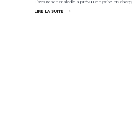
L’assurance maladie a prévu une prise en charge 
LIRE LA SUITE