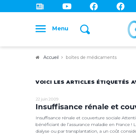
Menu
Accueil
boîtes de médicaments
VOICI LES ARTICLES ÉTIQUETÉS 
22 juin 2009
Insuffisance rénale et cou
Insuffisance rénale et couverture sociale Attent
bénéficiant de l’assurance maladie en France ! L’i
dialyse ou par transplantation, a un coût con