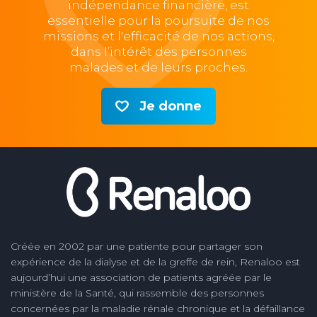
indépendance financière, est
essentielle pour la poursuite de nos
missions et l'efficacité de nos actions,
dans l’intérêt des personnes
malades et de leurs proches.
Je donne
Créée en 2002 par une patiente pour partager son
expérience de la dialyse et de la greffe de rein, Renaloo est
aujourd’hui une association de patients agréée par le
ministère de la Santé, qui rassemble des personnes
concernées par la maladie rénale chronique et la défaillance