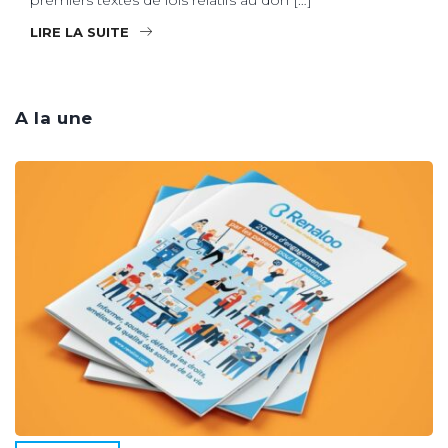
LIRE LA SUITE
A la une