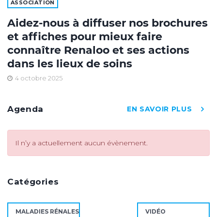
ASSOCIATION
Aidez-nous à diffuser nos brochures
et affiches pour mieux faire
connaître Renaloo et ses actions
dans les lieux de soins
4 octobre 2025
Agenda
EN SAVOIR PLUS
Il n’y a actuellement aucun évènement.
Catégories
MALADIES RÉNALES
VIDÉO