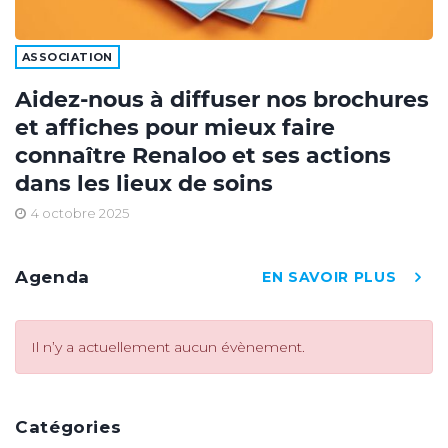
ASSOCIATION
Aidez-nous à diffuser nos brochures
et affiches pour mieux faire
connaître Renaloo et ses actions
dans les lieux de soins
4 octobre 2025
Agenda
EN SAVOIR PLUS
Il n’y a actuellement aucun évènement.
Catégories