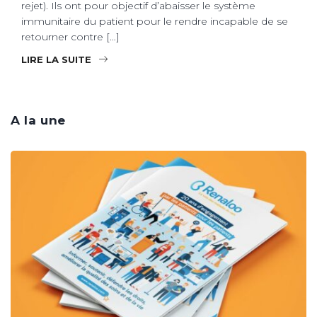
rejet). Ils ont pour objectif d’abaisser le système
immunitaire du patient pour le rendre incapable de se
retourner contre […]
LIRE LA SUITE
A la une