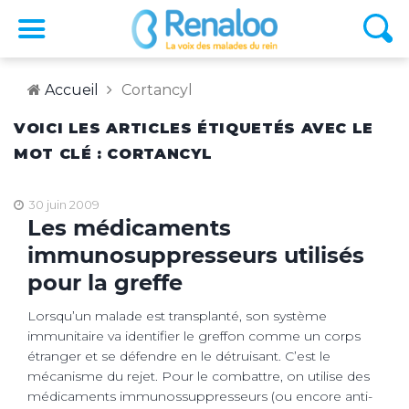
Accueil
Cortancyl
VOICI LES ARTICLES ÉTIQUETÉS AVEC LE
MOT CLÉ : CORTANCYL
30 juin 2009
Les médicaments
immunosuppresseurs utilisés
pour la greffe
Lorsqu’un malade est transplanté, son système
immunitaire va identifier le greffon comme un corps
étranger et se défendre en le détruisant. C’est le
mécanisme du rejet. Pour le combattre, on utilise des
médicaments immunossuppresseurs (ou encore anti-