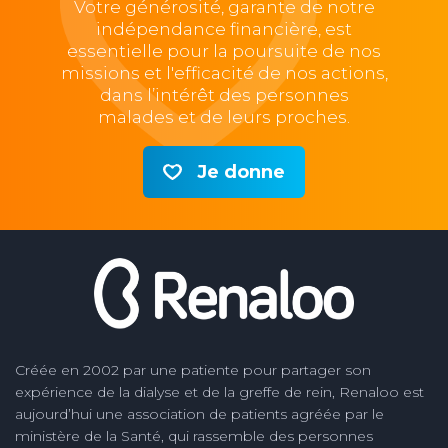
Votre générosité, garante de notre
indépendance financière, est
essentielle pour la poursuite de nos
missions et l'efficacité de nos actions,
dans l’intérêt des personnes
malades et de leurs proches.
Je donne
Créée en 2002 par une patiente pour partager son
expérience de la dialyse et de la greffe de rein, Renaloo est
aujourd’hui une association de patients agréée par le
ministère de la Santé, qui rassemble des personnes