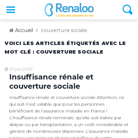
Accueil
couverture sociale
VOICI LES ARTICLES ÉTIQUETÉS AVEC LE
MOT CLÉ : COUVERTURE SOCIALE
22 juin 2009
Insuffisance rénale et
couverture sociale
Insuffisance rénale et couverture sociale Attention, ce
qui suit n’est valable que pour les personnes
bénéficiant de l’assurance maladie en France !
L’insuffisance rénale terminale, qu’elle soit traitée par
dialyse ou par transplantation, a un coût considérable et
génère de nombreuses dépenses. L’assurance maladie
a prévu une prise en charge spécifique de cette