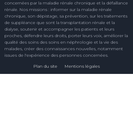
concernées par la maladie rénale chronique et la défaillance
rénale. Nos missions : informer sur la maladie rénale
chronique, son dépistage, sa prévention, sur les traitements
de suppléance que sont la transplantation rénale et la
dialyse, soutenir et accompagner les patients et leurs
proches, défendre leurs droits, porter leurs voix, améliorer la
qualité des soins des soins en néphrologie et la vie des
malades, créer des connaissances nouvelles, notamment
issues de l'expérience des personnes concernées.
Plan du site
Mentions légales