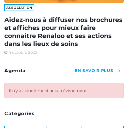
ASSOCIATION
Aidez-nous à diffuser nos brochures
et affiches pour mieux faire
connaître Renaloo et ses actions
dans les lieux de soins
4 octobre 2025
Agenda
EN SAVOIR PLUS
Il n’y a actuellement aucun évènement.
Catégories