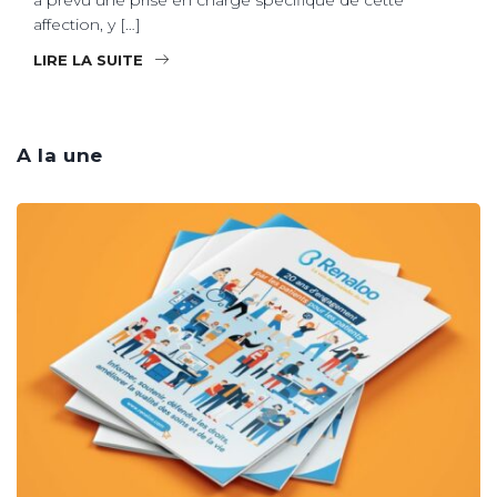
affection, y […]
LIRE LA SUITE
A la une