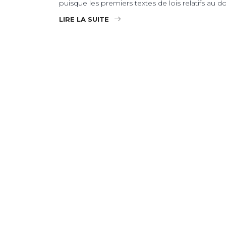
puisque les premiers textes de lois relatifs au d
LIRE LA SUITE