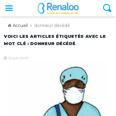
Accueil
donneur décédé
VOICI LES ARTICLES ÉTIQUETÉS AVEC LE
MOT CLÉ : DONNEUR DÉCÉDÉ
30 juin 2009