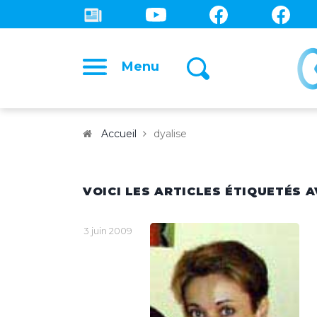
Menu
Accueil
dyalise
VOICI LES ARTICLES ÉTIQUETÉS A
3 juin 2009