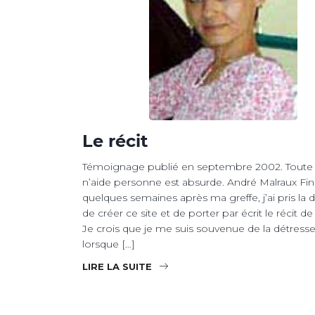
Le récit
Témoignage publié en septembre 2002. Toute 
n’aide personne est absurde. André Malraux Fin j
quelques semaines après ma greffe, j’ai pris la 
de créer ce site et de porter par écrit le récit 
Je crois que je me suis souvenue de la détresse 
lorsque […]
LIRE LA SUITE