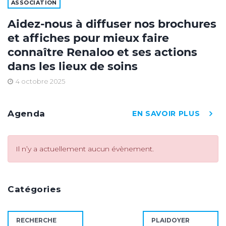
ASSOCIATION
Aidez-nous à diffuser nos brochures
et affiches pour mieux faire
connaître Renaloo et ses actions
dans les lieux de soins
4 octobre 2025
Agenda
EN SAVOIR PLUS
Il n’y a actuellement aucun évènement.
Catégories
RECHERCHE
PLAIDOYER