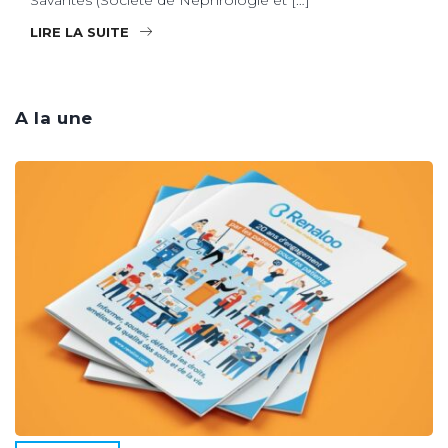
LIRE LA SUITE
A la une