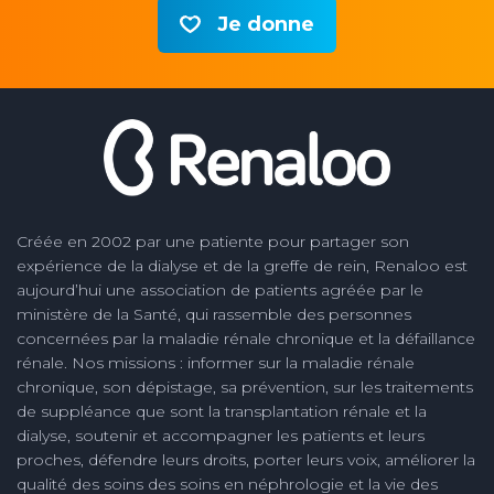
Je donne
Créée en 2002 par une patiente pour partager son
expérience de la dialyse et de la greffe de rein, Renaloo est
aujourd’hui une association de patients agréée par le
ministère de la Santé, qui rassemble des personnes
concernées par la maladie rénale chronique et la défaillance
rénale. Nos missions : informer sur la maladie rénale
chronique, son dépistage, sa prévention, sur les traitements
de suppléance que sont la transplantation rénale et la
dialyse, soutenir et accompagner les patients et leurs
proches, défendre leurs droits, porter leurs voix, améliorer la
qualité des soins des soins en néphrologie et la vie des