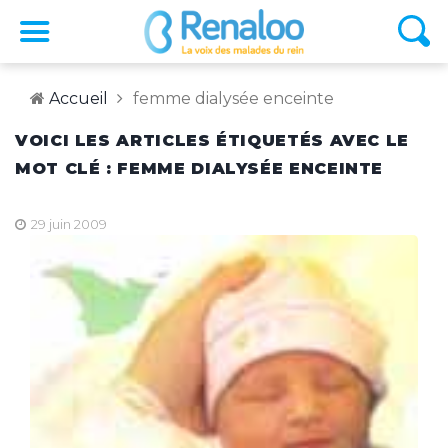
Accueil
femme dialysée enceinte
VOICI LES ARTICLES ÉTIQUETÉS AVEC LE
MOT CLÉ : FEMME DIALYSÉE ENCEINTE
29 juin 2009