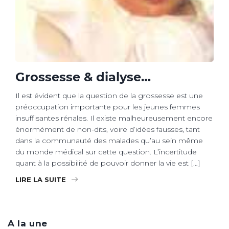
Grossesse & dialyse…
Il est évident que la question de la grossesse est une
préoccupation importante pour les jeunes femmes
insuffisantes rénales. Il existe malheureusement encore
énormément de non-dits, voire d’idées fausses, tant
dans la communauté des malades qu’au sein même
du monde médical sur cette question. L’incertitude
quant à la possibilité de pouvoir donner la vie est […]
LIRE LA SUITE
A la une