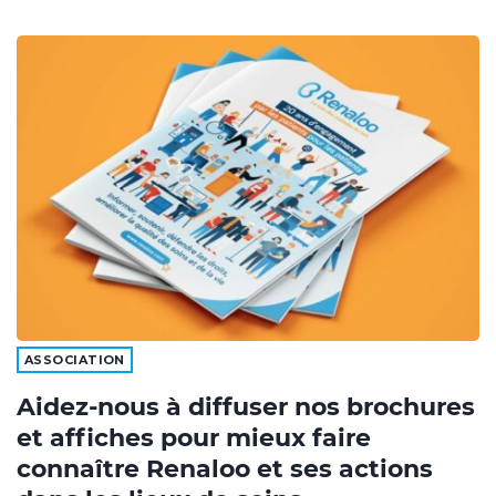
ASSOCIATION
Aidez-nous à diffuser nos brochures
et affiches pour mieux faire
connaître Renaloo et ses actions