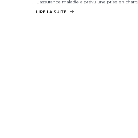
L’assurance maladie a prévu une prise en charge 
LIRE LA SUITE