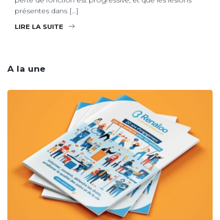
présentes dans […]
LIRE LA SUITE
A la une