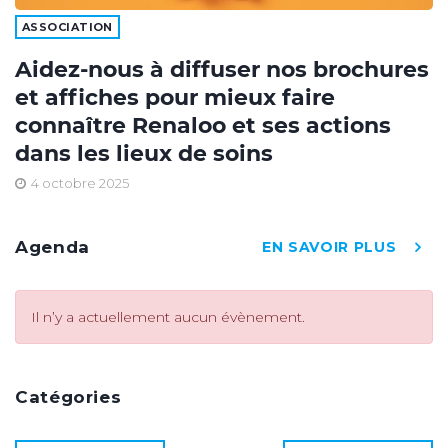
ASSOCIATION
Aidez-nous à diffuser nos brochures
et affiches pour mieux faire
connaître Renaloo et ses actions
dans les lieux de soins
4 octobre 2025
Agenda
EN SAVOIR PLUS
Il n’y a actuellement aucun évènement.
Catégories