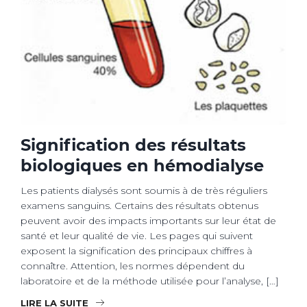
Signification des résultats
biologiques en hémodialyse
Les patients dialysés sont soumis à de très réguliers
examens sanguins. Certains des résultats obtenus
peuvent avoir des impacts importants sur leur état de
santé et leur qualité de vie. Les pages qui suivent
exposent la signification des principaux chiffres à
connaître. Attention, les normes dépendent du
laboratoire et de la méthode utilisée pour l’analyse, […]
LIRE LA SUITE