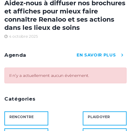
Aidez-nous à diffuser nos brochures
et affiches pour mieux faire
connaître Renaloo et ses actions
dans les lieux de soins
4 octobre 2025
Agenda
EN SAVOIR PLUS
Il n’y a actuellement aucun évènement.
Catégories
RENCONTRE
PLAIDOYER