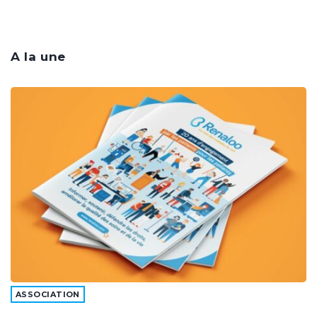
A la une
ASSOCIATION