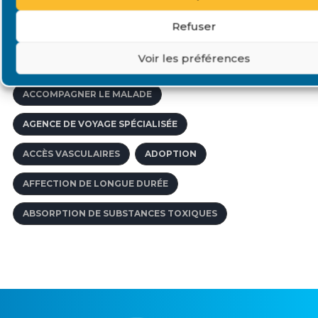
AFFECTIONS DE LONGUE DURÉE
Refuser
ACCOMPAGNEMENT PÉDAGOGIQUE
Voir les préférences
'ACIDE MYCOPHÉNOLIQUE
ABORD VASCULAIRE
ACCOMPAGNER LE MALADE
AGENCE DE VOYAGE SPÉCIALISÉE
ACCÈS VASCULAIRES
ADOPTION
AFFECTION DE LONGUE DURÉE
ABSORPTION DE SUBSTANCES TOXIQUES