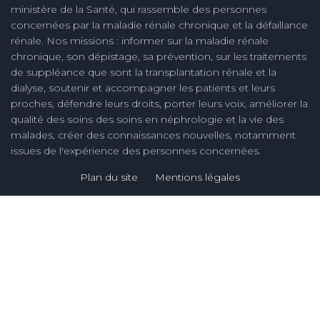
ministère de la Santé, qui rassemble des personnes
concernées par la maladie rénale chronique et la défaillance
rénale. Nos missions : informer sur la maladie rénale
chronique, son dépistage, sa prévention, sur les traitements
de suppléance que sont la transplantation rénale et la
dialyse, soutenir et accompagner les patients et leurs
proches, défendre leurs droits, porter leurs voix, améliorer la
qualité des soins des soins en néphrologie et la vie des
malades, créer des connaissances nouvelles, notamment
issues de l'expérience des personnes concernées.
Plan du site
Mentions légales