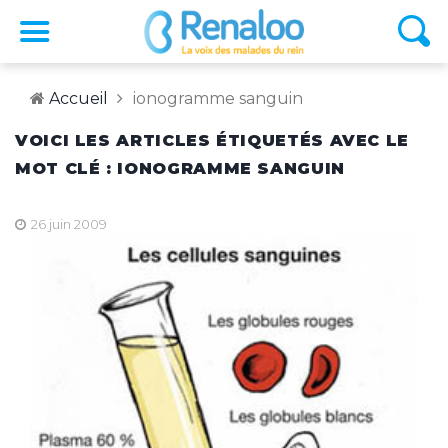
Accueil
ionogramme sanguin
VOICI LES ARTICLES ÉTIQUETÉS AVEC LE
MOT CLÉ : IONOGRAMME SANGUIN
26 juin 2009