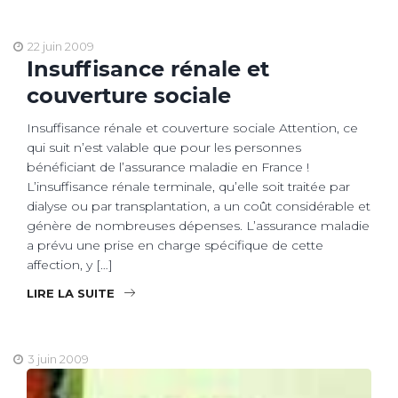
22 juin 2009
Insuffisance rénale et
couverture sociale
Insuffisance rénale et couverture sociale Attention, ce
qui suit n’est valable que pour les personnes
bénéficiant de l’assurance maladie en France !
L’insuffisance rénale terminale, qu’elle soit traitée par
dialyse ou par transplantation, a un coût considérable et
génère de nombreuses dépenses. L’assurance maladie
a prévu une prise en charge spécifique de cette
affection, y […]
LIRE LA SUITE
3 juin 2009