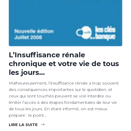
L’Insuffisance rénale
chronique et votre vie de tous
les jours…
Malheureusement, l’insuffisance rénale a trop souvent
des conséquences importantes sur le quotidien, et
ceux qui sont touchés peuvent se voir interdire ou
limiter l’accès à des étapes fondamentales de leur vie
de tous les jours. En étant informé, on est mieux
préparé : le point…
LIRE LA SUITE