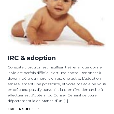
IRC & adoption
Constater, lorqu’on est insuffisant(e) rénal, que donner
la vie est parfois difficile, c’est une chose. Renoncer à
devenir père ou mère, c’en est une autre. L’adoption
est réellement une possibilité, et votre maladie ne vous
empêchera pas d’y parvenir… la première démarche à
effectuer est d’obtenir du Conseil Général de votre
département la délivrance d’un […]
LIRE LA SUITE