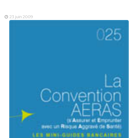
23 juin 2009