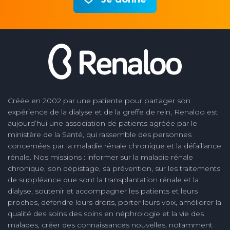
Créée en 2002 par une patiente pour partager son
expérience de la dialyse et de la greffe de rein, Renaloo est
aujourd’hui une association de patients agréée par le
ministère de la Santé, qui rassemble des personnes
concernées par la maladie rénale chronique et la défaillance
rénale. Nos missions : informer sur la maladie rénale
chronique, son dépistage, sa prévention, sur les traitements
de suppléance que sont la transplantation rénale et la
dialyse, soutenir et accompagner les patients et leurs
proches, défendre leurs droits, porter leurs voix, améliorer la
qualité des soins des soins en néphrologie et la vie des
malades, créer des connaissances nouvelles, notamment