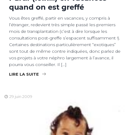
quand on est greffé
Vous êtes greffé, partir en vacances, y compris à
l’étranger, redevient très simple passé les premiers
mois de transplantation (c’est à dire lorsque les
consultations post-greffe s’espacent suffisamment !).
Certaines destinations particulièrement “exotiques”
sont tout de même contre indiquées, donc parlez de
vos projets à votre néphro largement à l’avance, il
pourra vous conseiller. Il […]
LIRE LA SUITE
29 juin 2009