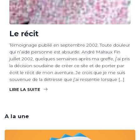
Le récit
Témoignage publié en septembre 2002. Toute douleur
qui n’aide personne est absurde. André Malraux Fin
juillet 2002, quelques semaines après ma greffe, j’ai pris
la décision soudaine de créer ce site et de porter par
écrit le récit de mon aventure. Je crois que je me suis
souvenue de la détresse que j’ai ressentie lorsque […]
LIRE LA SUITE
A la une