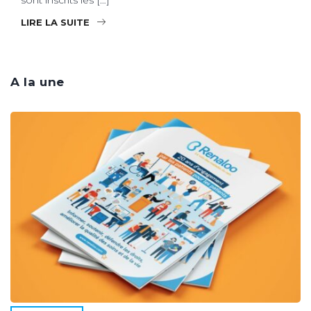
LIRE LA SUITE
A la une