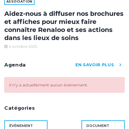
ASSOCIATION
Aidez-nous à diffuser nos brochures
et affiches pour mieux faire
connaître Renaloo et ses actions
dans les lieux de soins
4 octobre 2025
Agenda
EN SAVOIR PLUS
Il n’y a actuellement aucun évènement.
Catégories
ÉVÉNEMENT
DOCUMENT