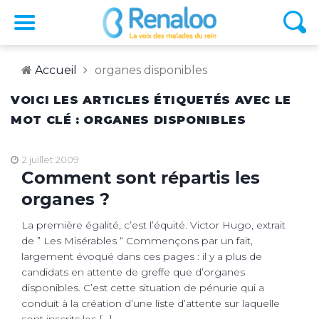
Accueil
organes disponibles
VOICI LES ARTICLES ÉTIQUETÉS AVEC LE
MOT CLÉ : ORGANES DISPONIBLES
2 juillet 2009
Comment sont répartis les
organes ?
La première égalité, c’est l’équité. Victor Hugo, extrait
de ” Les Misérables “ Commençons par un fait,
largement évoqué dans ces pages : il y a plus de
candidats en attente de greffe que d’organes
disponibles. C’est cette situation de pénurie qui a
conduit à la création d’une liste d’attente sur laquelle
sont inscrits les […]