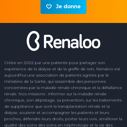
Je donne
Créée en 2002 par une patiente pour partager son
expérience de la dialyse et de la greffe de rein, Renaloo est
aujourd’hui une association de patients agréée par le
ministère de la Santé, qui rassemble des personnes
concernées par la maladie rénale chronique et la défaillance
rénale. Nos missions : informer sur la maladie rénale
chronique, son dépistage, sa prévention, sur les traitements
de suppléance que sont la transplantation rénale et la
dialyse, soutenir et accompagner les patients et leurs
proches, défendre leurs droits, porter leurs voix, améliorer la
qualité des soins des soins en néphrologie et la vie des