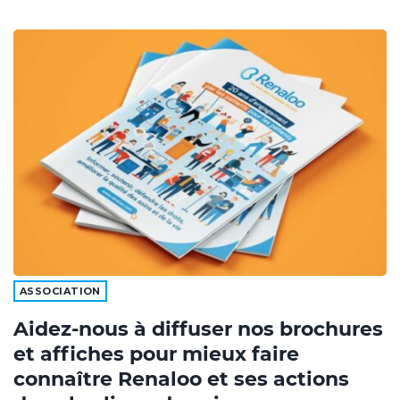
ASSOCIATION
Aidez-nous à diffuser nos brochures
et affiches pour mieux faire
connaître Renaloo et ses actions