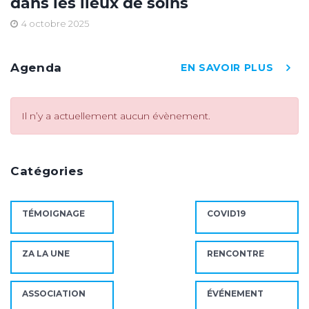
dans les lieux de soins
4 octobre 2025
Agenda
EN SAVOIR PLUS
Il n’y a actuellement aucun évènement.
Catégories
TÉMOIGNAGE
COVID19
ZA LA UNE
RENCONTRE
ASSOCIATION
ÉVÉNEMENT