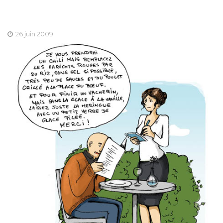
26 juin 2009