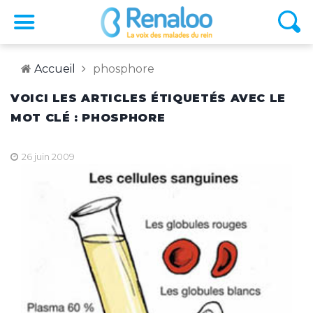
Accueil
phosphore
VOICI LES ARTICLES ÉTIQUETÉS AVEC LE
MOT CLÉ : PHOSPHORE
26 juin 2009