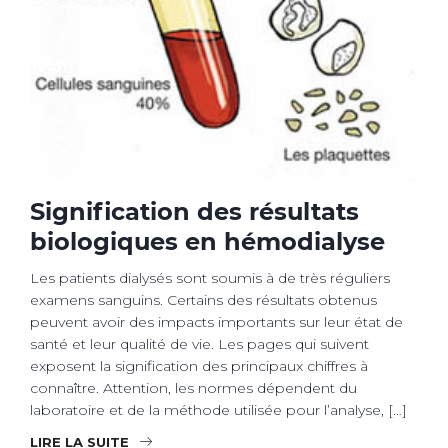
Signification des résultats
biologiques en hémodialyse
Les patients dialysés sont soumis à de très réguliers
examens sanguins. Certains des résultats obtenus
peuvent avoir des impacts importants sur leur état de
santé et leur qualité de vie. Les pages qui suivent
exposent la signification des principaux chiffres à
connaître. Attention, les normes dépendent du
laboratoire et de la méthode utilisée pour l’analyse, […]
LIRE LA SUITE