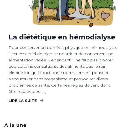
La diététique en hémodialyse
Pour conserver un bon état physique en hémodialyse,
il est essentiel de bien se nourrir et de conserver une
alimentation variée. Cependant, il ne faut pas ignorer
que certains constituants des aliments que le rein
élimine lorsqu'il fonctionne normalement peuvent
s'accumuler dans l'organisme et provoquer divers
problèmes de santé. Certaines règles doivent donc
être respectées […]
LIRE LA SUITE
A la une