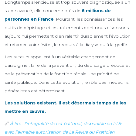
Longtemps silencieuse et trop souvent diagnostiquée à un
stade avancé, elle concerne près de
6 millions de
personnes en France
. Pourtant, les connaissances, les
outils de dépistage et les traitements dont nous disposons
aujourd’hui permettent d’en ralentir durablement l’évolution
et retarder, voire éviter, le recours à la dialyse ou à la greffe.
Les auteurs appellent à un véritable changement de
paradigme : faire de la prévention, du dépistage précoce et
de la préservation de la fonction rénale une priorité de
santé publique. Dans cette évolution, le rôle des médecins
généralistes est déterminant.
Les solutions existent. Il est désormais temps de les
mettre en œuvre.
🔗
À lire : l’intégralité de cet éditorial, disponible en PDF
avec l’aimable autorisation de La Revue du Praticien.