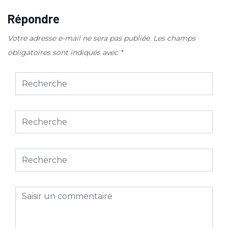
Répondre
Votre adresse e-mail ne sera pas publiée.
Les champs
obligatoires sont indiqués avec
*