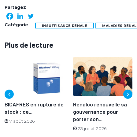
Partagez
Catégorie
INSUFFISANCE RÉNALE
MALADIES RÉNAL
Plus de lecture
BICAFRES en rupture de
Renaloo renouvelle sa
stock : ce...
gouvernance pour
porter son...
7 août 2026
23 juillet 2026