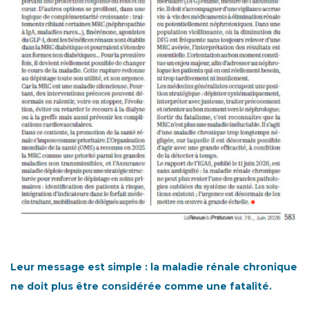
Leur message est simple : la maladie rénale chronique
ne doit plus être considérée comme une fatalité.