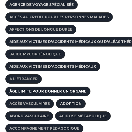
AGENCE DE VOYAGE SPÉCIALISÉE
ACCÈS AU CRÉDIT POUR LES PERSONNES MALADES
AFFECTIONS DE LONGUE DURÉE
AIDE AUX VICTIMES D'ACCIDENTS MÉDICAUX OU D'ALÉAS THÉ
'ACIDE MYCOPHÉNOLIQUE
AIDE AUX VICTIMES D'ACCIDENTS MÉDICAUX
À L'ÉTRANGER
ÂGE LIMITE POUR DONNER UN ORGANE
ACCÈS VASCULAIRES
ADOPTION
ABORD VASCULAIRE
ACIDOSE MÉTABOLIQUE
ACCOMPAGNEMENT PÉDAGOGIQUE