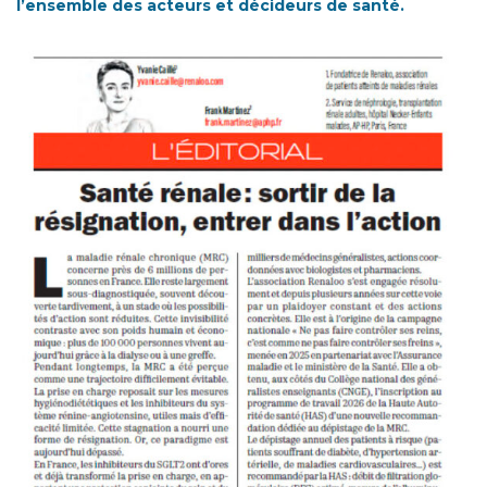
l’ensemble des acteurs et décideurs de santé.