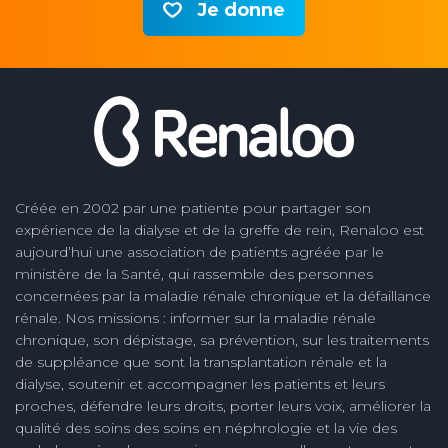
Je donne
Créée en 2002 par une patiente pour partager son
expérience de la dialyse et de la greffe de rein, Renaloo est
aujourd’hui une association de patients agréée par le
ministère de la Santé, qui rassemble des personnes
concernées par la maladie rénale chronique et la défaillance
rénale. Nos missions : informer sur la maladie rénale
chronique, son dépistage, sa prévention, sur les traitements
de suppléance que sont la transplantation rénale et la
dialyse, soutenir et accompagner les patients et leurs
proches, défendre leurs droits, porter leurs voix, améliorer la
qualité des soins des soins en néphrologie et la vie des