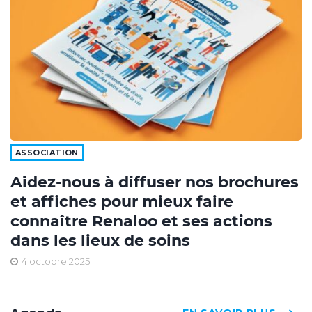
ASSOCIATION
Aidez-nous à diffuser nos brochures
et affiches pour mieux faire
connaître Renaloo et ses actions
dans les lieux de soins
4 octobre 2025