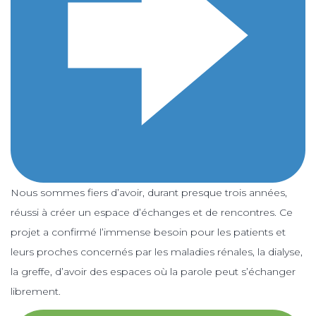
Nous sommes fiers d’avoir, durant presque trois années,
réussi à créer un espace d’échanges et de rencontres. Ce
projet a confirmé l’immense besoin pour les patients et
leurs proches concernés par les maladies rénales, la dialyse,
la greffe, d’avoir des espaces où la parole peut s’échanger
librement.