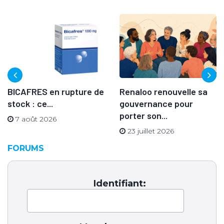
BICAFRES en rupture de
Renaloo renouvelle sa
stock : ce...
gouvernance pour
porter son...
7 août 2026
23 juillet 2026
FORUMS
Identifiant: