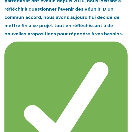
partenariat ont évolué depuis 2020, nous incitant à
réfléchir à questionner l’avenir des Réun’ir. D’un
commun accord, nous avons aujourd’hui décidé de
mettre fin à ce projet tout en réfléchissant à de
nouvelles propositions pour répondre à vos besoins.