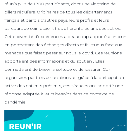
réunis plus de 1800 participants, dont une vingtaine de
piliers réguliers. Originaires de tous les départements
français et parfois d’autres pays, leurs profils et leurs
parcours de soin étaient très différents les uns des autres.
Cette diversité d’expériences a beaucoup apporté à chacun
en permettant des échanges directs et fructueux face aux
menaces que faisait peser sur nous le covid. Ces réunions
apportaient des informations et du soutien . Elles
permettaient de briser la solitude et de rassurer. Co-
organisées par trois associations, et grâce à la participation
active des patients présents, ces séances ont apporté une
réponse adaptée à leurs besoins dans ce contexte de
pandémie .