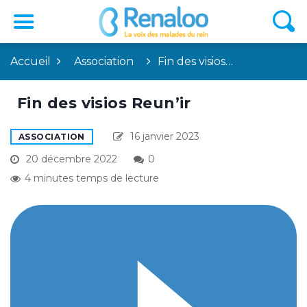
Accueil
Association
Fin des visios…
Fin des visios Reun’ir
16 janvier 2023
ASSOCIATION
20 décembre 2022
0
4 minutes temps de lecture