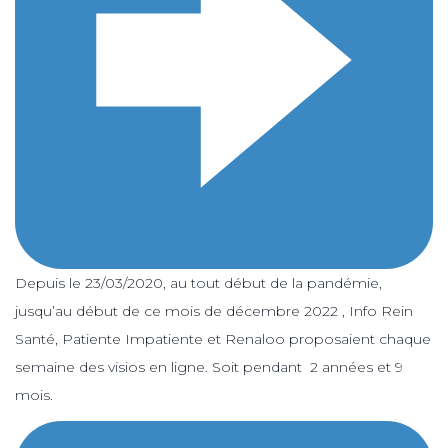
Depuis le 23/03/2020, au tout début de la pandémie,
jusqu’au début de ce mois de décembre 2022 , Info Rein
Santé, Patiente Impatiente et Renaloo proposaient chaque
semaine des visios en ligne. Soit pendant 2 années et 9
mois.