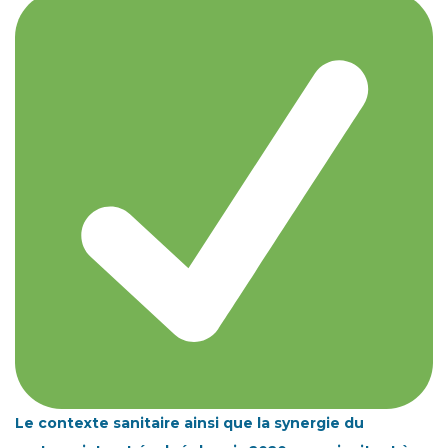
Le contexte sanitaire ainsi que la synergie du