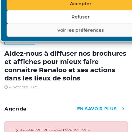
Accepter
Refuser
Voir les préférences
ASSOCIATION
Aidez-nous à diffuser nos brochures
et affiches pour mieux faire
connaître Renaloo et ses actions
dans les lieux de soins
4 octobre 2025
Agenda
EN SAVOIR PLUS
Il n’y a actuellement aucun évènement.