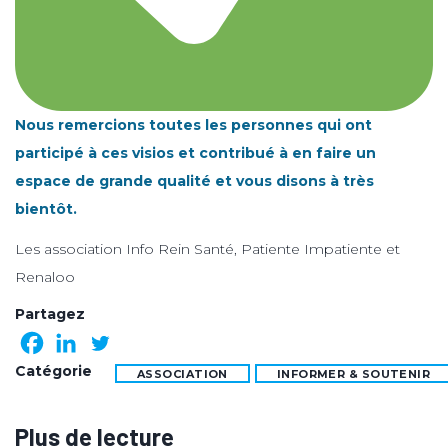
Nous remercions toutes les personnes qui ont
participé à ces visios et contribué à en faire un
espace de grande qualité et vous disons à très
bientôt.
Les association Info Rein Santé, Patiente Impatiente et
Renaloo
Partagez
Catégorie
ASSOCIATION
INFORMER & SOUTENIR
Plus de lecture