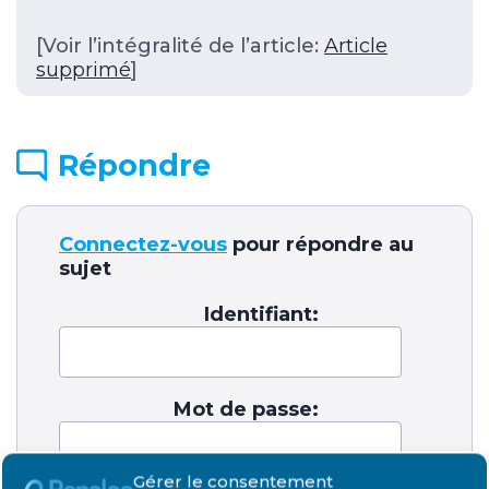
[Voir l’intégralité de l’article:
Article
supprimé
]
Répondre
Connectez-vous
pour répondre au
sujet
Identifiant:
Mot de passe:
Gérer le consentement