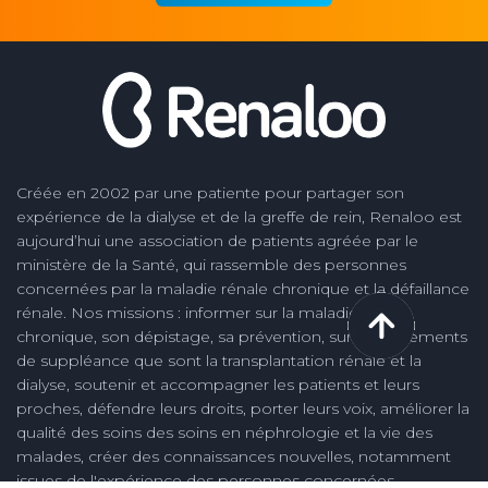
Créée en 2002 par une patiente pour partager son
expérience de la dialyse et de la greffe de rein, Renaloo est
aujourd’hui une association de patients agréée par le
ministère de la Santé, qui rassemble des personnes
concernées par la maladie rénale chronique et la défaillance
rénale. Nos missions : informer sur la maladie rénale
chronique, son dépistage, sa prévention, sur les traitements
de suppléance que sont la transplantation rénale et la
dialyse, soutenir et accompagner les patients et leurs
proches, défendre leurs droits, porter leurs voix, améliorer la
qualité des soins des soins en néphrologie et la vie des
malades, créer des connaissances nouvelles, notamment
issues de l'expérience des personnes concernées.