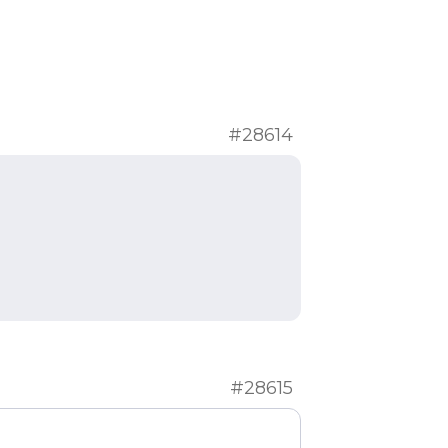
#28614
#28615