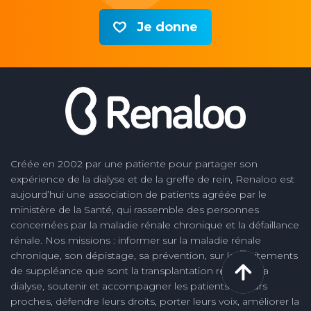
Je donne
Créée en 2002 par une patiente pour partager son
expérience de la dialyse et de la greffe de rein, Renaloo est
aujourd’hui une association de patients agréée par le
ministère de la Santé, qui rassemble des personnes
concernées par la maladie rénale chronique et la défaillance
rénale. Nos missions : informer sur la maladie rénale
chronique, son dépistage, sa prévention, sur les traitements
de suppléance que sont la transplantation rénale et la
dialyse, soutenir et accompagner les patients et leurs
proches, défendre leurs droits, porter leurs voix, améliorer la