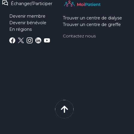
Échanger/Participer
Devenir membre
Trouver un centre de dialyse
Devenir bénévole
Trouver un centre de greffe
En régions
Contactez nous