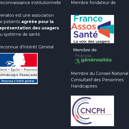
econnaissance institutionnelle
Membre fondateur de
enaloo est une association
e patients
agréée pour la
eprésentation des usagers
u système de santé.
econnue d'Intérêt Général
Membre du Conseil National
Consultatif des Personnes
Handicapées