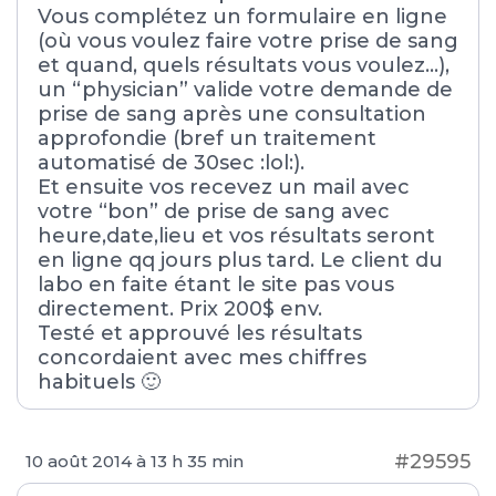
Vous complétez un formulaire en ligne
(où vous voulez faire votre prise de sang
et quand, quels résultats vous voulez…),
un “physician” valide votre demande de
prise de sang après une consultation
approfondie (bref un traitement
automatisé de 30sec :lol:).
Et ensuite vos recevez un mail avec
votre “bon” de prise de sang avec
heure,date,lieu et vos résultats seront
en ligne qq jours plus tard. Le client du
labo en faite étant le site pas vous
directement. Prix 200$ env.
Testé et approuvé les résultats
concordaient avec mes chiffres
habituels 🙂
#29595
10 août 2014 à 13 h 35 min