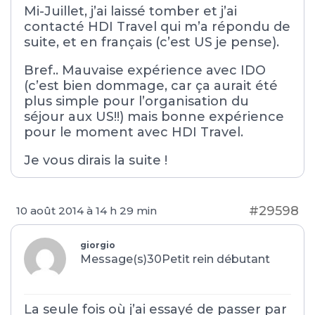
Mi-Juillet, j’ai laissé tomber et j’ai
contacté HDI Travel qui m’a répondu de
suite, et en français (c’est US je pense).
Bref.. Mauvaise expérience avec IDO
(c’est bien dommage, car ça aurait été
plus simple pour l’organisation du
séjour aux US!!) mais bonne expérience
pour le moment avec HDI Travel.
Je vous dirais la suite !
#29598
10 août 2014 à 14 h 29 min
giorgio
Message(s)30
Petit rein débutant
La seule fois où j’ai essayé de passer par