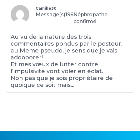
Camille30
Message(s)196
Néphropathe
confirmé
Au vu de la nature des trois
commentaires pondus par le posteur,
au Meme pseudo, je sens que je vais
adoooorer!
Et mes vœux de lutter contre
l’impulsivite vont voler en éclat.
Non pas que je sois propriétaire de
quoique ce soit mais…