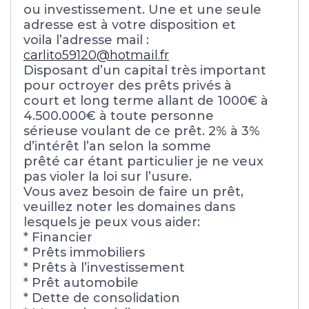
ou investissement. Une et une seule
adresse est à votre disposition et
voila l’adresse mail :
carlito59120@hotmail.fr
Disposant d’un capital très important
pour octroyer des prêts privés à
court et long terme allant de 1000€ à
4.500.000€ à toute personne
sérieuse voulant de ce prêt. 2% à 3%
d’intérêt l’an selon la somme
prêté car étant particulier je ne veux
pas violer la loi sur l’usure.
Vous avez besoin de faire un prêt,
veuillez noter les domaines dans
lesquels je peux vous aider:
* Financier
* Prêts immobiliers
* Prêts à l’investissement
* Prêt automobile
* Dette de consolidation