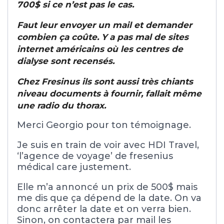
700$ si ce n’est pas le cas.
Faut leur envoyer un mail et demander
combien ça coûte. Y a pas mal de sites
internet américains où les centres de
dialyse sont recensés.
Chez Fresinus ils sont aussi très chiants
niveau documents à fournir, fallait même
une radio du thorax.
Merci Georgio pour ton témoignage.
Je suis en train de voir avec HDI Travel,
‘l’agence de voyage’ de fresenius
médical care justement.
Elle m’a annoncé un prix de 500$ mais
me dis que ça dépend de la date. On va
donc arrêter la date et on verra bien.
Sinon, on contactera par mail les