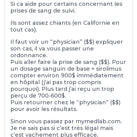
Si ca aide pour certains concernant les
prises de sang de suivi.
Ils sont assez chiants (en Californie en
tout cas).
Il faut voir un “physician” ($$) expliquer
son cas, il va vous passer une
ordonnance.
Puis aller faire la prise de sang ($$). Pour
un dosage sanguin de base + sirolimus
compter environ 900$ immédiatement
en hôpital (j’ai pas trop compris
pourquoi). Plus tard j’ai reçu un trop
perçu de 700-600$.
Puis retourner chez le “physician” ($$)
pour avoir les résultats.
Sinon vous passez par mymedlab.com.
Je ne sais pas si c’est très légal mais
c’est vachement plus efficace.