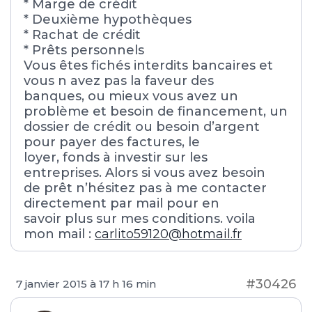
* Marge de crédit
* Deuxième hypothèques
* Rachat de crédit
* Prêts personnels
Vous êtes fichés interdits bancaires et
vous n avez pas la faveur des
banques, ou mieux vous avez un
problème et besoin de financement, un
dossier de crédit ou besoin d’argent
pour payer des factures, le
loyer, fonds à investir sur les
entreprises. Alors si vous avez besoin
de prêt n’hésitez pas à me contacter
directement par mail pour en
savoir plus sur mes conditions. voila
mon mail :
carlito59120@hotmail.fr
#30426
7 janvier 2015 à 17 h 16 min