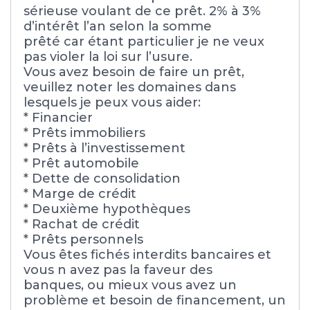
sérieuse voulant de ce prêt. 2% à 3%
d’intérêt l’an selon la somme
prêté car étant particulier je ne veux
pas violer la loi sur l’usure.
Vous avez besoin de faire un prêt,
veuillez noter les domaines dans
lesquels je peux vous aider:
* Financier
* Prêts immobiliers
* Prêts à l’investissement
* Prêt automobile
* Dette de consolidation
* Marge de crédit
* Deuxième hypothèques
* Rachat de crédit
* Prêts personnels
Vous êtes fichés interdits bancaires et
vous n avez pas la faveur des
banques, ou mieux vous avez un
problème et besoin de financement, un