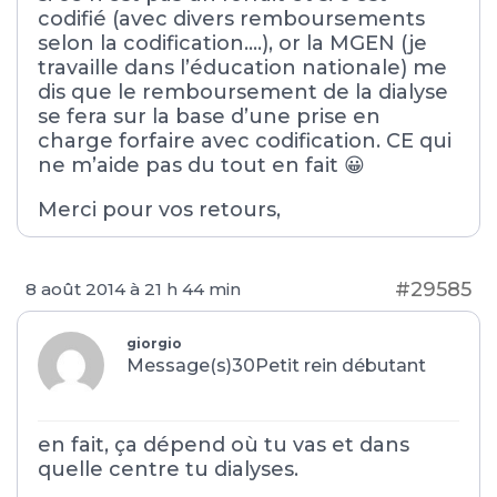
codifié (avec divers remboursements
selon la codification….), or la MGEN (je
travaille dans l’éducation nationale) me
dis que le remboursement de la dialyse
se fera sur la base d’une prise en
charge forfaire avec codification. CE qui
ne m’aide pas du tout en fait 😀
Merci pour vos retours,
#29585
8 août 2014 à 21 h 44 min
giorgio
Message(s)30
Petit rein débutant
en fait, ça dépend où tu vas et dans
quelle centre tu dialyses.