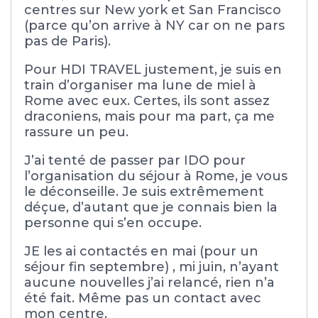
centres sur New york et San Francisco
(parce qu’on arrive à NY car on ne pars
pas de Paris).
Pour HDI TRAVEL justement, je suis en
train d’organiser ma lune de miel à
Rome avec eux. Certes, ils sont assez
draconiens, mais pour ma part, ça me
rassure un peu.
J’ai tenté de passer par IDO pour
l’organisation du séjour à Rome, je vous
le déconseille. Je suis extrêmement
déçue, d’autant que je connais bien la
personne qui s’en occupe.
JE les ai contactés en mai (pour un
séjour fin septembre) , mi juin, n’ayant
aucune nouvelles j’ai relancé, rien n’a
été fait. Même pas un contact avec
mon centre.