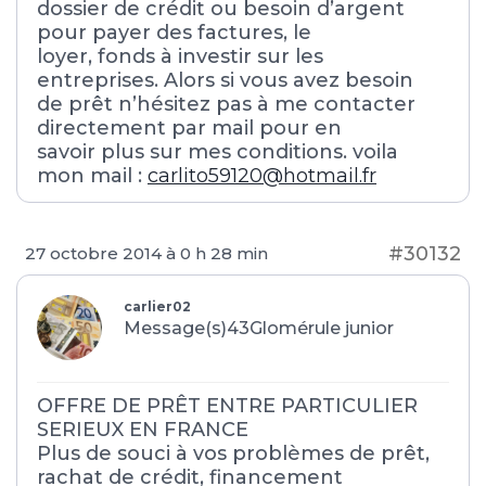
dossier de crédit ou besoin d’argent
pour payer des factures, le
loyer, fonds à investir sur les
entreprises. Alors si vous avez besoin
de prêt n’hésitez pas à me contacter
directement par mail pour en
savoir plus sur mes conditions. voila
mon mail :
carlito59120@hotmail.fr
#30132
27 octobre 2014 à 0 h 28 min
carlier02
Message(s)43
Glomérule junior
OFFRE DE PRÊT ENTRE PARTICULIER
SERIEUX EN FRANCE
Plus de souci à vos problèmes de prêt,
rachat de crédit, financement