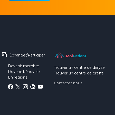
Échanger/Participer
Devenir membre
Trouver un centre de dialyse
Devenir bénévole
Trouver un centre de greffe
En régions
Contactez nous