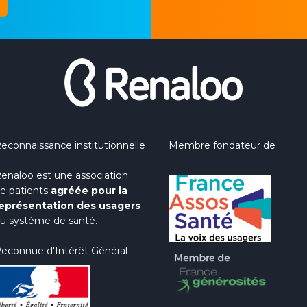
econnaissance institutionnelle
Membre fondateur de
enaloo est une association
e patients
agréée pour la
eprésentation des usagers
u système de santé.
econnue d'Intérêt Général